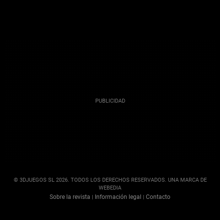
© 3DJUEGOS SL 2026. TODOS LOS DERECHOS RESERVADOS. UNA MARCA DE
WEBEDIA
Sobre la revista
Información legal
Contacto
|
|