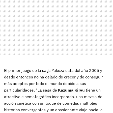
El primer juego de la saga Yakuza data del año 2005 y
desde entonces no ha dejado de crecer y de conseguir
más adeptos por todo el mundo debido a sus
particularidades. "La saga de
Kazuma Kiryu
tiene un
atractivo cinematográfico incorporado: una mezcla de
acción cinética con un toque de comedia, múltiples
historias convergentes y un apasionante viaje hacia la