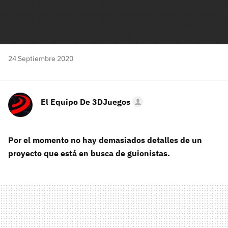
24 Septiembre 2020
El Equipo De 3DJuegos
Por el momento no hay demasiados detalles de un
proyecto que está en busca de guionistas.