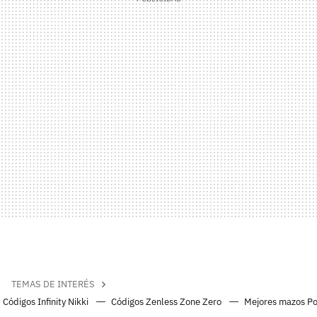
TEMAS DE INTERÉS
Códigos Infinity Nikki
Códigos Zenless Zone Zero
Mejores mazos P