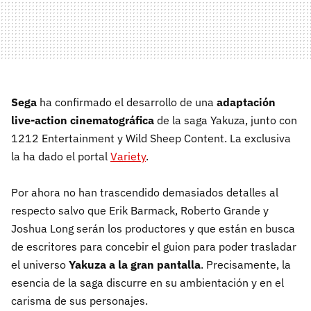
Sega
ha confirmado el desarrollo de una
adaptación
live-action cinematográfica
de la saga Yakuza, junto con
1212 Entertainment y Wild Sheep Content. La exclusiva
la ha dado el portal
Variety
.
Por ahora no han trascendido demasiados detalles al
respecto salvo que Erik Barmack, Roberto Grande y
Joshua Long serán los productores y que están en busca
de escritores para concebir el guion para poder trasladar
el universo
Yakuza a la gran pantalla
. Precisamente, la
esencia de la saga discurre en su ambientación y en el
carisma de sus personajes.