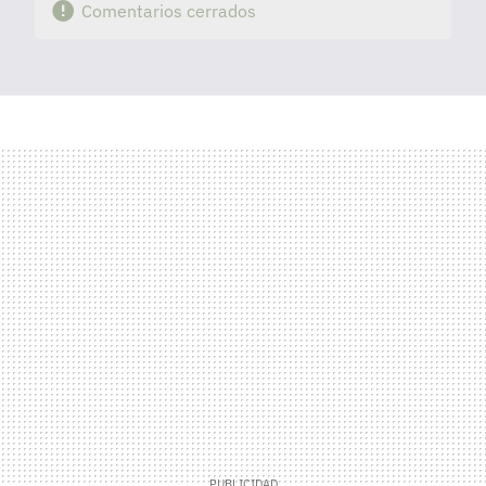
Comentarios cerrados