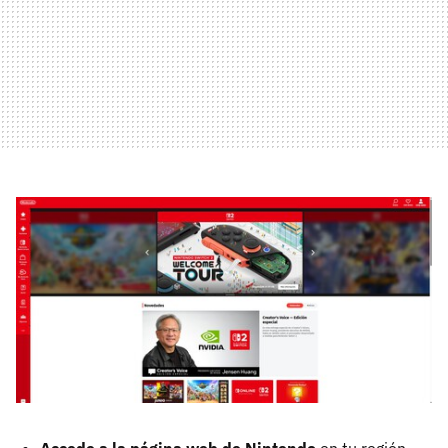
Accede a la página web de Nintendo
en tu región