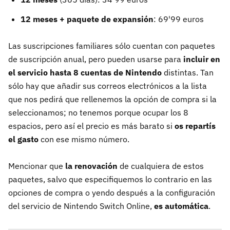
12 meses + paquete de expansión
: 69'99 euros
Las suscripciones familiares sólo cuentan con paquetes
de suscripción anual, pero pueden usarse para
incluir en
el servicio hasta 8 cuentas de Nintendo
distintas. Tan
sólo hay que añadir sus correos electrónicos a la lista
que nos pedirá que rellenemos la opción de compra si la
seleccionamos; no tenemos porque ocupar los 8
espacios, pero así el precio es más barato si
os repartís
el gasto
con ese mismo número.
Mencionar que
la renovación
de cualquiera de estos
paquetes, salvo que especifiquemos lo contrario en las
opciones de compra o yendo después a la configuración
del servicio de Nintendo Switch Online,
es automática
.