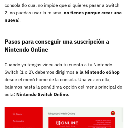
consola (lo cual no impide que si quieres pasar a Switch
2, no puedas usar la misma,
no tienes porque crear una
nueva
).
Pasos para conseguir una suscripción a
Nintendo Online
Cuando ya tengas vinculada tu cuenta a tu Nintendo
Switch (1 o 2), debemos dirigirnos a
la Nintendo eShop
desde el menó home de la consola. Una vez en ella,
bajamos hasta la penúltima opción del menú principal de
esta:
Nintendo Switch Online
.