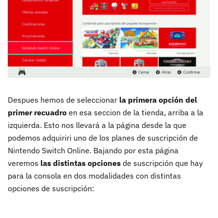
Despues hemos de seleccionar
la primera opción del
primer recuadro
en esa seccion de la tienda, arriba a la
izquierda. Esto nos llevará a la página desde la que
podemos adquiriri uno de los planes de suscripción de
Nintendo Switch Online. Bajando por esta página
veremos
las distintas opciones
de suscripción que hay
para la consola en dos modalidades con distintas
opciones de suscripción: