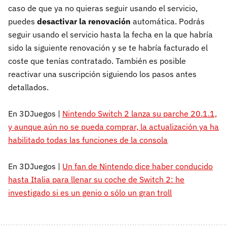
caso de que ya no quieras seguir usando el servicio,
puedes
desactivar la renovación
automática. Podrás
seguir usando el servicio hasta la fecha en la que habría
sido la siguiente renovación y se te habría facturado el
coste que tenías contratado. También es posible
reactivar una suscripción siguiendo los pasos antes
detallados.
En 3DJuegos |
Nintendo Switch 2 lanza su parche 20.1.1,
y aunque aún no se pueda comprar, la actualización ya ha
habilitado todas las funciones de la consola
En 3DJuegos |
Un fan de Nintendo dice haber conducido
hasta Italia para llenar su coche de Switch 2: he
investigado si es un genio o sólo un gran troll