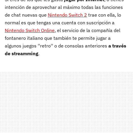
intención de aprovechar al máximo todas las funciones
de chat nuevas que
Nintendo Switch 2
trae con ella, lo
normal es que tengas una cuenta con suscripción a
Nintendo Switch Online
, el servicio de la compañía del
fontanero italiano que también te permite jugar a
algunos juegos ''retro'' o de consolas anteriores
a través
de streamming
.