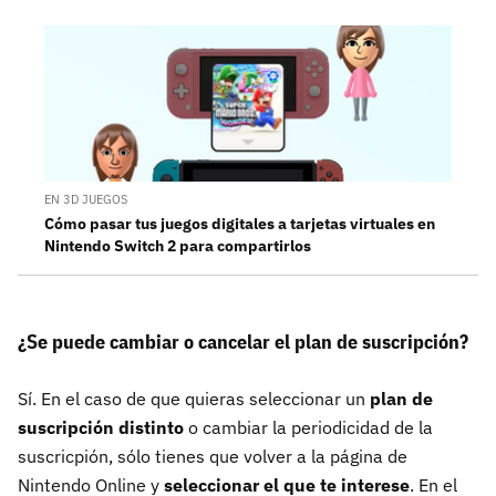
EN 3D JUEGOS
Cómo pasar tus juegos digitales a tarjetas virtuales en
Nintendo Switch 2 para compartirlos
¿Se puede cambiar o cancelar el plan de suscripción?
Sí. En el caso de que quieras seleccionar un
plan de
suscripción distinto
o cambiar la periodicidad de la
suscricpión, sólo tienes que volver a la página de
Nintendo Online y
seleccionar el que te interese
. En el