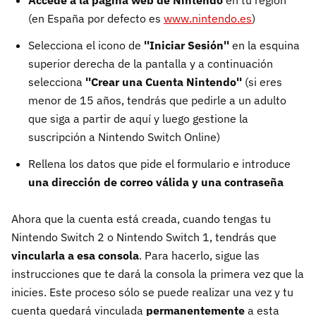
(en España por defecto es
www.nintendo.es
)
Selecciona el icono de
''Iniciar Sesión''
en la esquina
superior derecha de la pantalla y a continuación
selecciona
''Crear una Cuenta Nintendo''
(si eres
menor de 15 años, tendrás que pedirle a un adulto
que siga a partir de aquí y luego gestione la
suscripción a Nintendo Switch Online)
Rellena los datos que pide el formulario e introduce
una dirección de correo válida y una contraseña
Ahora que la cuenta está creada, cuando tengas tu
Nintendo Switch 2 o Nintendo Switch 1, tendrás que
vincularla a esa consola
. Para hacerlo, sigue las
instrucciones que te dará la consola la primera vez que la
inicies. Este proceso sólo se puede realizar una vez y tu
cuenta quedará vinculada
permanentemente
a esta