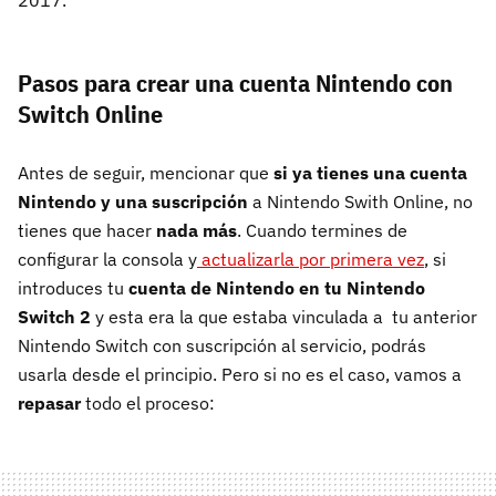
2017.
Pasos para crear una cuenta Nintendo con
Switch Online
Antes de seguir, mencionar que
si ya tienes una cuenta
Nintendo y una suscripción
a Nintendo Swith Online, no
tienes que hacer
nada más
. Cuando termines de
configurar la consola y
actualizarla por primera vez
, si
introduces tu
cuenta de
Nintendo en tu Nintendo
Switch 2
y esta era la que estaba vinculada a tu anterior
Nintendo Switch con suscripción al servicio, podrás
usarla desde el principio. Pero si no es el caso, vamos a
repasar
todo el proceso: