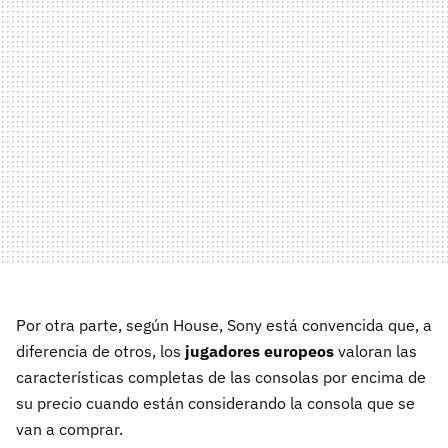
Por otra parte, según House, Sony está convencida que, a
diferencia de otros, los
jugadores europeos
valoran las
características completas de las consolas por encima de
su precio cuando están considerando la consola que se
van a comprar.