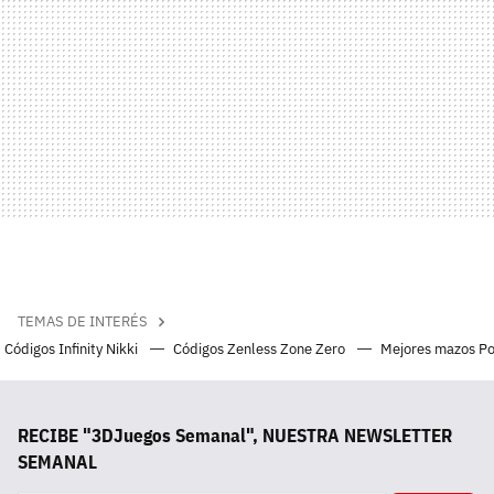
TEMAS DE INTERÉS
Códigos Infinity Nikki
Códigos Zenless Zone Zero
Mejores mazos P
RECIBE "3DJuegos Semanal", NUESTRA NEWSLETTER
SEMANAL