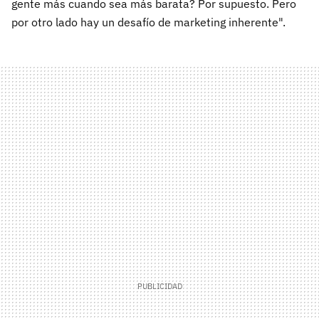
gente más cuando sea más barata? Por supuesto. Pero
por otro lado hay un desafío de marketing inherente".