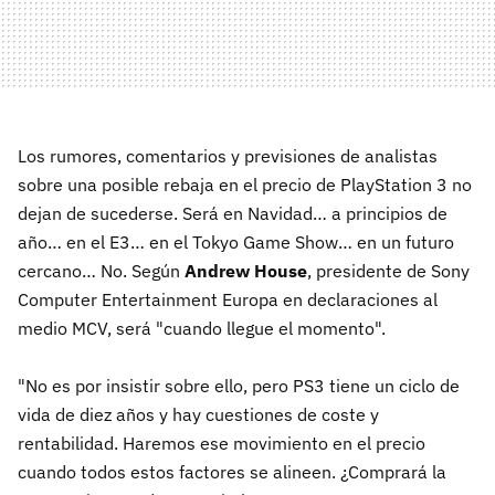
Los rumores, comentarios y previsiones de analistas
sobre una posible rebaja en el precio de PlayStation 3 no
dejan de sucederse. Será en Navidad… a principios de
año… en el E3… en el Tokyo Game Show… en un futuro
cercano… No. Según
Andrew House
, presidente de Sony
Computer Entertainment Europa en declaraciones al
medio MCV, será "cuando llegue el momento".
"No es por insistir sobre ello, pero PS3 tiene un ciclo de
vida de diez años y hay cuestiones de coste y
rentabilidad. Haremos ese movimiento en el precio
cuando todos estos factores se alineen. ¿Comprará la