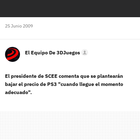
25 Junio 2009
El Equipo De 3DJuegos
El presidente de SCEE comenta que se plantearán
bajar el precio de PS3 "cuando llegue el momento
adecuado".