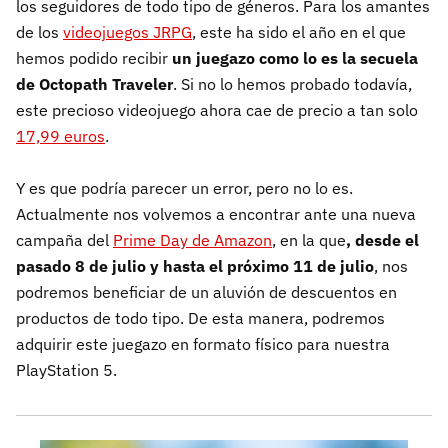
los seguidores de todo tipo de géneros. Para los amantes
de los
videojuegos JRPG
, este ha sido el año en el que
hemos podido recibir
un juegazo como lo es la secuela
de Octopath Traveler
. Si no lo hemos probado todavía,
este precioso videojuego ahora cae de precio a tan solo
17,99 euros
.
Y es que podría parecer un error, pero no lo es.
Actualmente nos volvemos a encontrar ante una nueva
campaña del
Prime Day de Amazon
, en la que
, desde el
pasado 8 de julio y hasta el próximo 11 de julio
, nos
podremos beneficiar de un aluvión de descuentos en
productos de todo tipo. De esta manera, podremos
adquirir este juegazo en formato físico para nuestra
PlayStation 5.