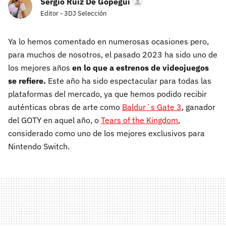
Sergio Ruiz De Gopegui
Editor - 3DJ Selección
Ya lo hemos comentado en numerosas ocasiones pero,
para muchos de nosotros, el pasado 2023 ha sido uno de
los mejores años
en lo que a estrenos de videojuegos
se refiere.
Este año ha sido espectacular para todas las
plataformas del mercado, ya que hemos podido recibir
auténticas obras de arte como
Baldur´s Gate 3
, ganador
del GOTY en aquel año, o
Tears of the Kingdom
,
considerado como uno de los mejores exclusivos para
Nintendo Switch.