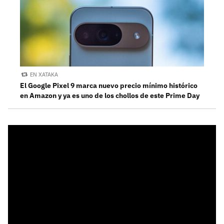
EN XATAKA
El Google Pixel 9 marca nuevo precio mínimo histórico
en Amazon y ya es uno de los chollos de este Prime Day