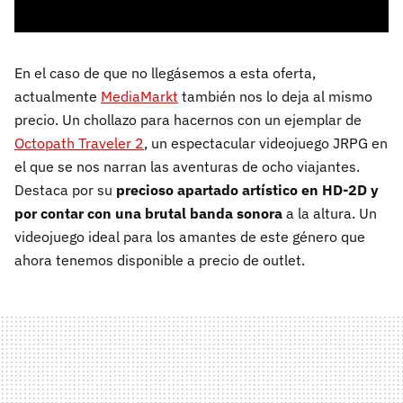
En el caso de que no llegásemos a esta oferta,
actualmente
MediaMarkt
también nos lo deja al mismo
precio. Un chollazo para hacernos con un ejemplar de
Octopath Traveler 2
, un espectacular videojuego JRPG en
el que se nos narran las aventuras de ocho viajantes.
Destaca por su
precioso apartado artístico en HD-2D y
por contar con una brutal banda sonora
a la altura. Un
videojuego ideal para los amantes de este género que
ahora tenemos disponible a precio de outlet.