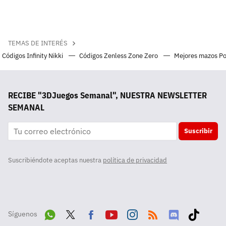
TEMAS DE INTERÉS
Códigos Infinity Nikki
Códigos Zenless Zone Zero
Mejores mazos P
RECIBE "3DJuegos Semanal", NUESTRA NEWSLETTER
SEMANAL
Suscribir
Suscribiéndote aceptas nuestra
política de privacidad
Síguenos