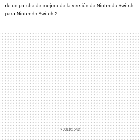
de un parche de mejora de la versión de Nintendo Switch
para Nintendo Switch 2.