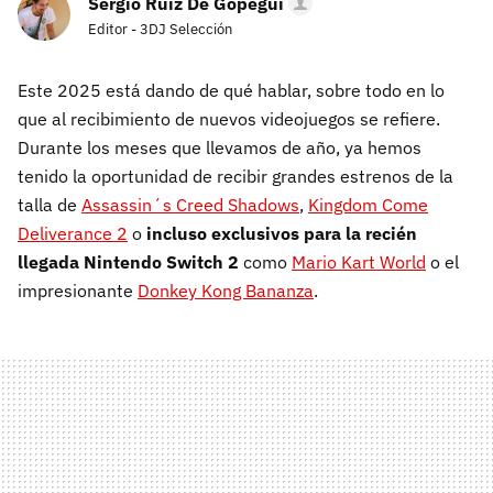
Sergio Ruiz De Gopegui
Editor - 3DJ Selección
Este 2025 está dando de qué hablar, sobre todo en lo
que al recibimiento de nuevos videojuegos se refiere.
Durante los meses que llevamos de año, ya hemos
tenido la oportunidad de recibir grandes estrenos de la
talla de
Assassin´s Creed Shadows
,
Kingdom Come
Deliverance 2
o
incluso exclusivos para la recién
llegada Nintendo Switch 2
como
Mario Kart World
o el
impresionante
Donkey Kong Bananza
.