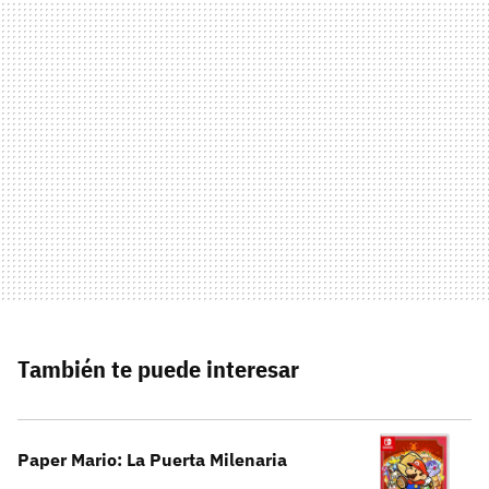
También te puede interesar
Paper Mario: La Puerta Milenaria