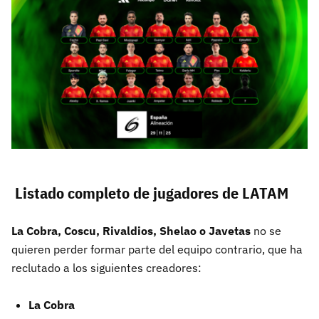
Listado completo de jugadores de LATAM
La Cobra, Coscu, Rivaldios, Shelao o Javetas
no se
quieren perder formar parte del equipo contrario, que ha
reclutado a los siguientes creadores:
La Cobra