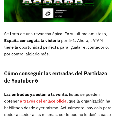
Se trata de una revancha épica. En su último amistoso,
España conseguía la victoria
por 5-1. Ahora, LATAM
tiene la oportunidad perfecta para igualar el contador o,
por contra, alejarlo más.
Cómo conseguir las entradas del Partidazo
de Youtuber 6
Las entradas ya están a la venta
. Estas se pueden
obtener
a través del enlace oficial
que la organización ha
habilitado desde ayer mismo. Actualmente, hay cola para
poder acceder a las mismas, por lo que no lo dejéis pasar