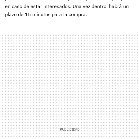
en caso de estar interesados. Una vez dentro, habrá un
plazo de 15 minutos para la compra.