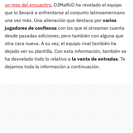
un mes del encuentro
, DJMaRiiO ha revelado el equipo
que lo llevará a enfrentarse al conjunto latinoamericano
una vez más. Una alienación que destaca por
varios
jugadores de confianza
con los que el streamer cuenta
desde pasadas ediciones, pero también con alguna que
otra cara nueva. A su vez, el equipo rival también ha
dejado ver su plantilla. Con esta información, también se
ha desvelado todo lo relativo a
la venta de entradas
. Te
dejamos toda la información a continuación.