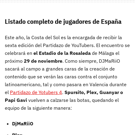
Listado completo de jugadores de España
Este año, la Costa del Sol es la encargada de recibir la
sexta edición del Partidazo de YouTubers. El encuentro se
celebrará en
el Estadio de la Rosaleda
de Málaga el
próximo
29 de noviembre
. Como siempre, DJMaRiiO
sacará al campo a grandes caras de la creación de
contenido que se verán las caras contra el conjunto
latinoamericano, tal y como pasara en Valencia durante
el
Partidazo de Yotubers 4
.
Spursito, Plex, Guanyar o
Papi Gavi
vuelven a calzarse las botas, quedando el
equipo de la siguiente manera:
DjMaRiiO