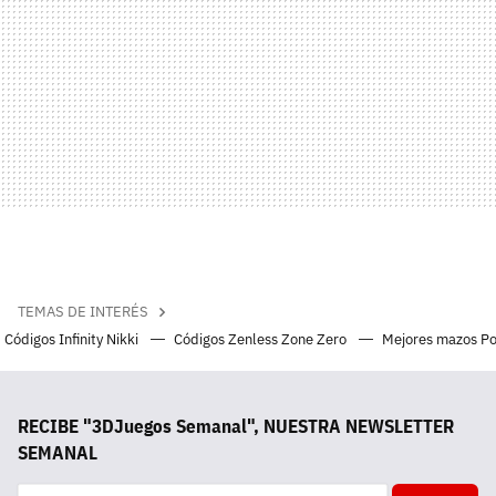
TEMAS DE INTERÉS
Códigos Infinity Nikki
Códigos Zenless Zone Zero
Mejores mazos P
RECIBE "3DJuegos Semanal", NUESTRA NEWSLETTER
SEMANAL