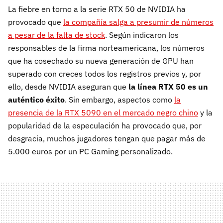
La fiebre en torno a la serie RTX 50 de NVIDIA ha
provocado que
la compañía salga a presumir de números
a pesar de la falta de stock
. Según indicaron los
responsables de la firma norteamericana, los números
que ha cosechado su nueva generación de GPU han
superado con creces todos los registros previos y, por
ello, desde NVIDIA aseguran que
la línea RTX 50 es un
auténtico éxito
. Sin embargo, aspectos como
la
presencia de la RTX 5090 en el mercado negro chino
y la
popularidad de la especulación ha provocado que, por
desgracia, muchos jugadores tengan que pagar más de
5.000 euros por un PC Gaming personalizado.