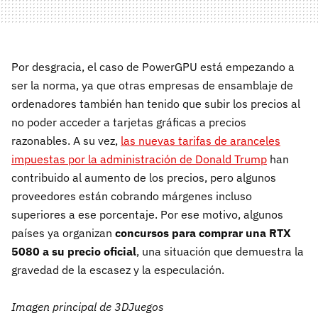
Por desgracia, el caso de PowerGPU está empezando a
ser la norma, ya que otras empresas de ensamblaje de
ordenadores también han tenido que subir los precios al
no poder acceder a tarjetas gráficas a precios
razonables. A su vez,
las nuevas tarifas de aranceles
impuestas por la administración de Donald Trump
han
contribuido al aumento de los precios, pero algunos
proveedores están cobrando márgenes incluso
superiores a ese porcentaje. Por ese motivo, algunos
países ya organizan
concursos para comprar una RTX
5080 a su precio oficial
, una situación que demuestra la
gravedad de la escasez y la especulación.
Imagen principal de 3DJuegos