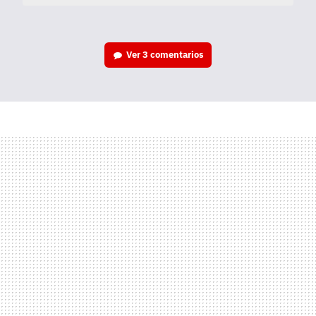
Ver
3 comentarios