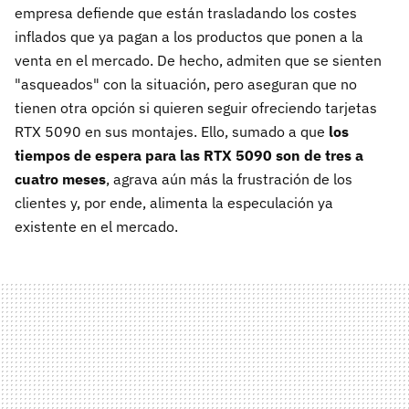
empresa defiende que están trasladando los costes
inflados que ya pagan a los productos que ponen a la
venta en el mercado. De hecho, admiten que se sienten
"asqueados" con la situación, pero aseguran que no
tienen otra opción si quieren seguir ofreciendo tarjetas
RTX 5090 en sus montajes. Ello, sumado a que
los
tiempos de espera para las RTX 5090 son de tres a
cuatro meses
, agrava aún más la frustración de los
clientes y, por ende, alimenta la especulación ya
existente en el mercado.