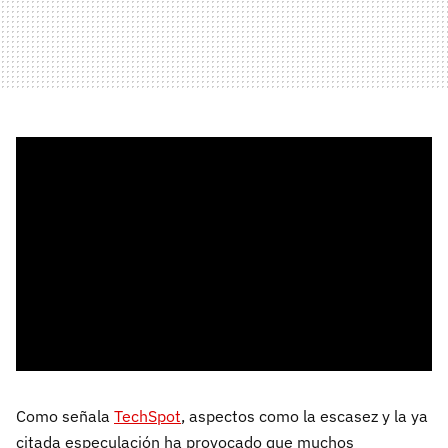
Como señala
TechSpot
, aspectos como la escasez y la ya
citada especulación ha provocado que muchos