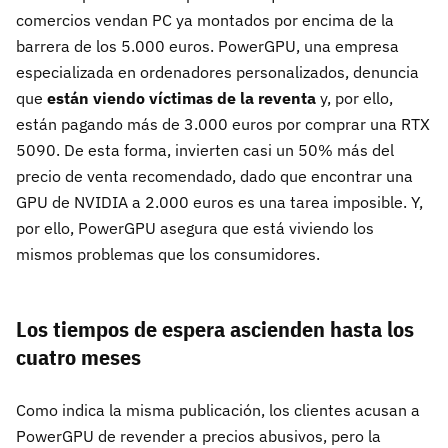
comercios vendan PC ya montados por encima de la
barrera de los 5.000 euros. PowerGPU, una empresa
especializada en ordenadores personalizados, denuncia
que
están viendo víctimas de la reventa
y, por ello,
están pagando más de 3.000 euros por comprar una RTX
5090. De esta forma, invierten casi un 50% más del
precio de venta recomendado, dado que encontrar una
GPU de NVIDIA a 2.000 euros es una tarea imposible. Y,
por ello, PowerGPU asegura que está viviendo los
mismos problemas que los consumidores.
Los tiempos de espera ascienden hasta los
cuatro meses
Como indica la misma publicación, los clientes acusan a
PowerGPU de revender a precios abusivos, pero la