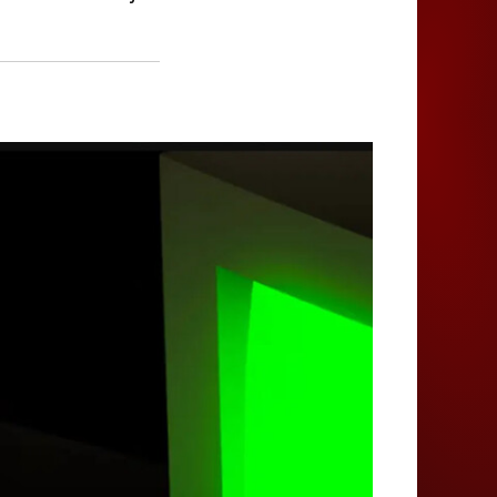
Juegos