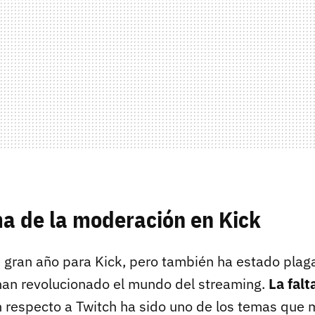
a de la moderación en Kick
 gran año para Kick, pero también ha estado plag
an revolucionado el mundo del streaming.
La falt
 respecto a Twitch ha sido uno de los temas que