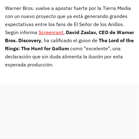
Warner Bros. vuelve a apostar fuerte por la Tierra Media
con un nuevo proyecto que ya está generando grandes
expectativas entre los fans de El Señor de los Anillos.
Según informa
Screenrant
,
David Zaslav, CEO de Warner
Bros. Discovery
, ha calificado el guion de
The Lord of the
Rings: The Hunt for Gollum
como "excelente", una
declaración que sin duda alimenta la ilusión por esta
esperada producción.