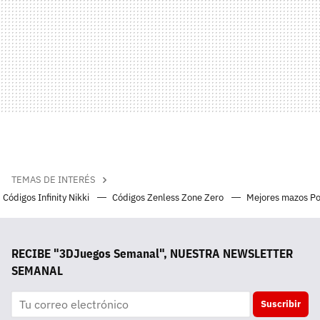
TEMAS DE INTERÉS
Códigos Infinity Nikki
Códigos Zenless Zone Zero
Mejores mazos P
RECIBE "3DJuegos Semanal", NUESTRA NEWSLETTER
SEMANAL
Suscribir