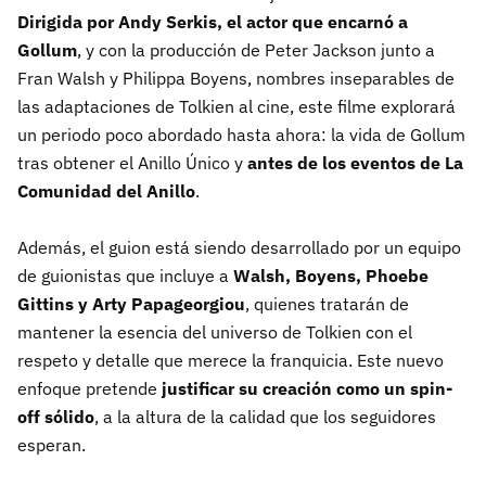
Dirigida por Andy Serkis, el actor que encarnó a
Gollum
, y con la producción de Peter Jackson junto a
Fran Walsh y Philippa Boyens, nombres inseparables de
las adaptaciones de Tolkien al cine, este filme explorará
un periodo poco abordado hasta ahora: la vida de Gollum
tras obtener el Anillo Único y
antes de los eventos de La
Comunidad del Anillo
.
Además, el guion está siendo desarrollado por un equipo
de guionistas que incluye a
Walsh, Boyens, Phoebe
Gittins y Arty Papageorgiou
, quienes tratarán de
mantener la esencia del universo de Tolkien con el
respeto y detalle que merece la franquicia. Este nuevo
enfoque pretende
justificar su creación como un spin-
off sólido
, a la altura de la calidad que los seguidores
esperan.