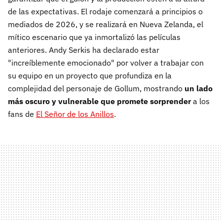
de las expectativas. El rodaje comenzará a principios o
mediados de 2026, y se realizará en Nueva Zelanda, el
mítico escenario que ya inmortalizó las películas
anteriores. Andy Serkis ha declarado estar
"increíblemente emocionado" por volver a trabajar con
su equipo en un proyecto que profundiza en la
complejidad del personaje de Gollum, mostrando
un lado
más oscuro y vulnerable que promete sorprender
a los
fans de
El Señor de los Anillos
.