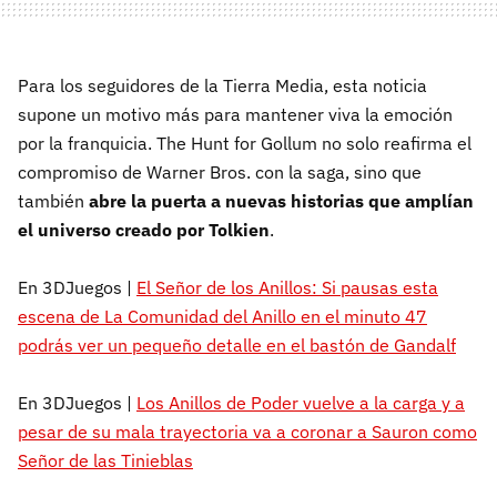
Para los seguidores de la Tierra Media, esta noticia
supone un motivo más para mantener viva la emoción
por la franquicia. The Hunt for Gollum no solo reafirma el
compromiso de Warner Bros. con la saga, sino que
también
abre la puerta a nuevas historias que amplían
el universo creado por Tolkien
.
En 3DJuegos |
El Señor de los Anillos: Si pausas esta
escena de La Comunidad del Anillo en el minuto 47
podrás ver un pequeño detalle en el bastón de Gandalf
En 3DJuegos |
Los Anillos de Poder vuelve a la carga y a
pesar de su mala trayectoria va a coronar a Sauron como
Señor de las Tinieblas