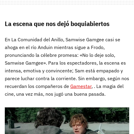
La escena que nos dejó boquiabiertos
En La Comunidad del Anillo, Samwise Gamgee casi se
ahoga en el río Anduin mientras sigue a Frodo,
pronunciando la célebre promesa: «No lo deje solo,
Samwise Gamgee». Para los espectadores, la escena es
intensa, emotiva y convincente; Sam está empapado y
parece luchar contra la corriente. Sin embargo, según nos
recuerdan los compañeros de
Gamestar
, . La magia del
cine, una vez más, nos jugó una buena pasada.