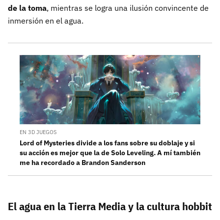
de la toma
, mientras se logra una ilusión convincente de
inmersión en el agua.
EN 3D JUEGOS
Lord of Mysteries divide a los fans sobre su doblaje y si
su acción es mejor que la de Solo Leveling. A mí también
me ha recordado a Brandon Sanderson
El agua en la Tierra Media y la cultura hobbit