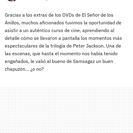
Gracias a los extras de los DVDs de El Señor de los
Anillos, muchos aficionados tuvimos la oportunidad de
asistir a un auténtico curso de cine, aprendiendo al
detalle cómo se llevaron a pantalla los momentos más
espectaculares de la trilogía de Peter Jackson. Una de
las escenas, que hasta el momento nos había tenido
engañados, le valió al bueno de Samsagaz un buen
chapuzón… ¿o no?