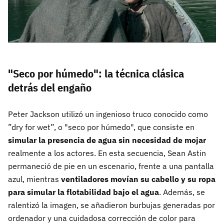
"Seco por húmedo": la técnica clásica
detrás del engaño
Peter Jackson utilizó un ingenioso truco conocido como
”dry for wet”, o "seco por húmedo", que consiste en
simular la presencia de agua sin necesidad de mojar
realmente a los actores. En esta secuencia, Sean Astin
permaneció de pie en un escenario, frente a una pantalla
azul, mientras
ventiladores movían su cabello y su ropa
para simular la flotabilidad bajo el agua
. Además, se
ralentizó la imagen, se añadieron burbujas generadas por
ordenador y una cuidadosa corrección de color para