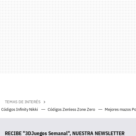
TEMAS DE INTERÉS
Códigos Infinity Nikki
Códigos Zenless Zone Zero
Mejores mazos P
RECIBE "3DJuegos Semanal", NUESTRA NEWSLETTER