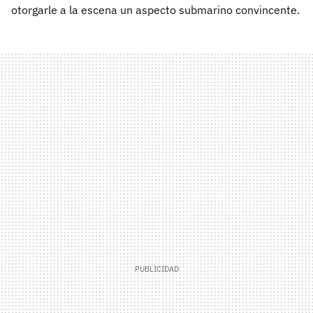
otorgarle a la escena un aspecto submarino convincente.