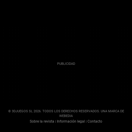
© 3DJUEGOS SL 2026. TODOS LOS DERECHOS RESERVADOS. UNA MARCA DE
WEBEDIA
Sobre la revista
Información legal
Contacto
|
|