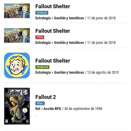
Fallout Shelter
Switch
Estrategia
>
Gestión y temáticos
/ 11 de junio de 2018
Fallout Shelter
PS4
Estrategia
>
Gestión y temáticos
/ 11 de junio de 2018
Fallout Shelter
Android
Estrategia
>
Gestión y temáticos
/ 13 de agosto de 2015
Fallout 2
Mac
Rol
>
Acción RPG
/ 30 de septiembre de 1998
.