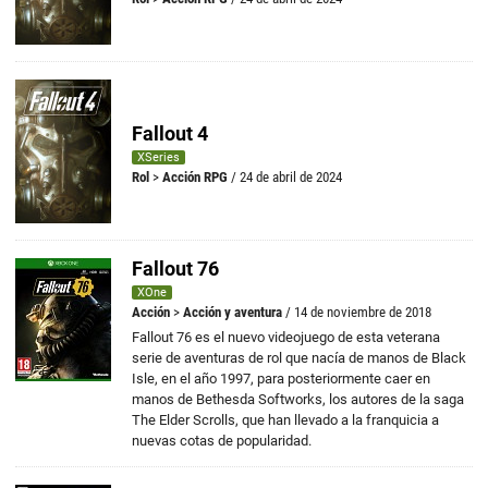
Fallout 4
XSeries
Rol
>
Acción RPG
/ 24 de abril de 2024
Fallout 76
XOne
Acción
>
Acción y aventura
/ 14 de noviembre de 2018
Fallout 76 es el nuevo videojuego de esta veterana
serie de aventuras de rol que nacía de manos de Black
Isle, en el año 1997, para posteriormente caer en
manos de Bethesda Softworks, los autores de la saga
The Elder Scrolls, que han llevado a la franquicia a
nuevas cotas de popularidad.