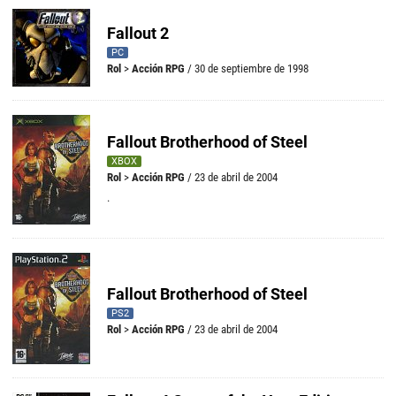
Fallout 2
PC
Rol
>
Acción RPG
/ 30 de septiembre de 1998
Fallout Brotherhood of Steel
XBOX
Rol
>
Acción RPG
/ 23 de abril de 2004
.
Fallout Brotherhood of Steel
PS2
Rol
>
Acción RPG
/ 23 de abril de 2004