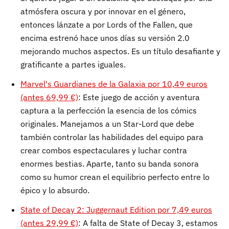
atmósfera oscura y por innovar en el género,
entonces lánzate a por Lords of the Fallen, que
encima estrenó hace unos días su versión 2.0
mejorando muchos aspectos. Es un título desafiante y
gratificante a partes iguales.
Marvel's Guardianes de la Galaxia por 10,49 euros
(antes 69,99 €)
: Este juego de acción y aventura
captura a la perfección la esencia de los cómics
originales. Manejamos a un Star-Lord que debe
también controlar las habilidades del equipo para
crear combos espectaculares y luchar contra
enormes bestias. Aparte, tanto su banda sonora
como su humor crean el equilibrio perfecto entre lo
épico y lo absurdo.
State of Decay 2: Juggernaut Edition por 7,49 euros
(antes 29,99 €)
: A falta de State of Decay 3, estamos