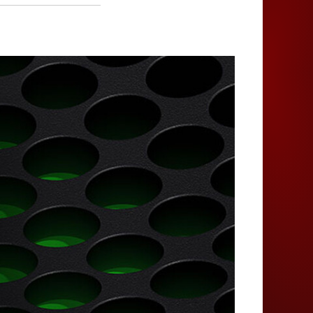
Juegos