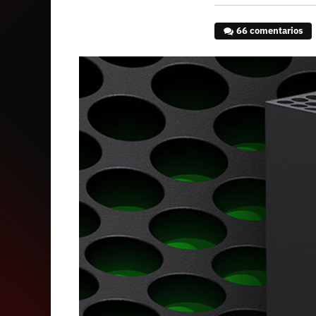
66 comentarios