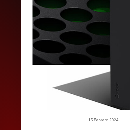
15 Febrero 2024