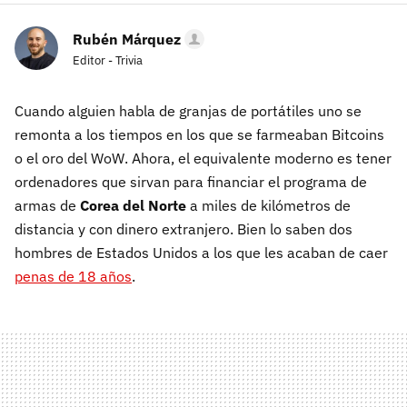
Rubén Márquez
Editor - Trivia
Cuando alguien habla de granjas de portátiles uno se
remonta a los tiempos en los que se farmeaban Bitcoins
o el oro del WoW. Ahora, el equivalente moderno es tener
ordenadores que sirvan para financiar el programa de
armas de
Corea del Norte
a miles de kilómetros de
distancia y con dinero extranjero. Bien lo saben dos
hombres de Estados Unidos a los que les acaban de caer
penas de 18 años
.