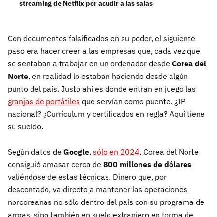
streaming de Netflix por acudir a las salas
Con documentos falsificados en su poder, el siguiente
paso era hacer creer a las empresas que, cada vez que
se sentaban a trabajar en un ordenador desde
Corea del
Norte
, en realidad lo estaban haciendo desde algún
punto del país. Justo ahí es donde entran en juego las
granjas de portátiles
que servían como puente. ¿IP
nacional? ¿Currículum y certificados en regla? Aquí tiene
su sueldo.
Según datos de
Google
,
sólo en 2024
, Corea del Norte
consiguió amasar cerca de
800 millones de dólares
valiéndose de estas técnicas. Dinero que, por
descontado, va directo a mantener las operaciones
norcoreanas no sólo dentro del país con su programa de
armas, sino también en suelo extranjero en forma de