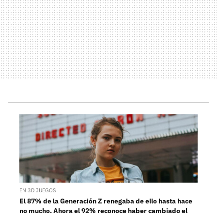
EN 3D JUEGOS
El 87% de la Generación Z renegaba de ello hasta hace
no mucho. Ahora el 92% reconoce haber cambiado el