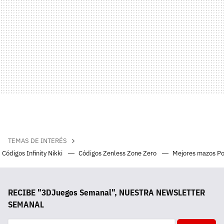
TEMAS DE INTERÉS
Códigos Infinity Nikki
Códigos Zenless Zone Zero
Mejores mazos P
RECIBE "3DJuegos Semanal", NUESTRA NEWSLETTER
SEMANAL