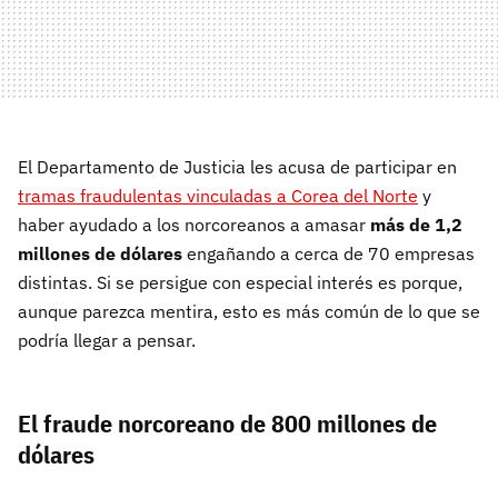
El Departamento de Justicia les acusa de participar en
tramas fraudulentas vinculadas a Corea del Norte
y
haber ayudado a los norcoreanos a amasar
más de 1,2
millones de dólares
engañando a cerca de 70 empresas
distintas. Si se persigue con especial interés es porque,
aunque parezca mentira, esto es más común de lo que se
podría llegar a pensar.
El fraude norcoreano de 800 millones de
dólares