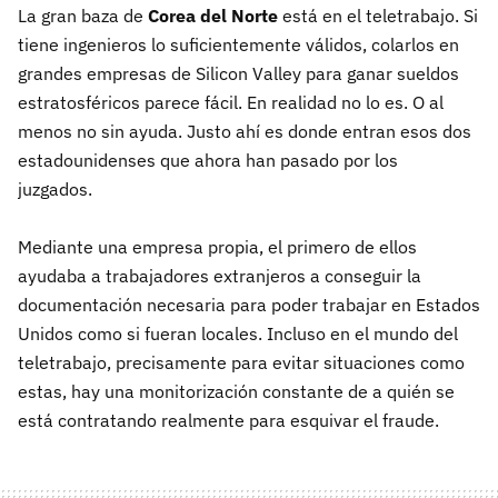
La gran baza de
Corea del Norte
está en el teletrabajo. Si
tiene ingenieros lo suficientemente válidos, colarlos en
grandes empresas de Silicon Valley para ganar sueldos
estratosféricos parece fácil. En realidad no lo es. O al
menos no sin ayuda. Justo ahí es donde entran esos dos
estadounidenses que ahora han pasado por los
juzgados.
Mediante una empresa propia, el primero de ellos
ayudaba a trabajadores extranjeros a conseguir la
documentación necesaria para poder trabajar en Estados
Unidos como si fueran locales. Incluso en el mundo del
teletrabajo, precisamente para evitar situaciones como
estas, hay una monitorización constante de a quién se
está contratando realmente para esquivar el fraude.