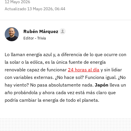
12 Mayo 2026
Actualizado 13 Mayo 2026, 06:44
Rubén Márquez
Editor - Trivia
Lo llaman energía azul y, a diferencia de lo que ocurre con
la solar o la eólica, es la única fuente de energía
renovable capaz de funcionar
24 horas al día
y sin lidiar
con variables externas. ¿No hace sol? Funciona igual. ¿No
hay viento? No pasa absolutamente nada.
Japón
lleva un
año probándola y ahora cada vez está más claro que
podría cambiar la energía de todo el planeta.