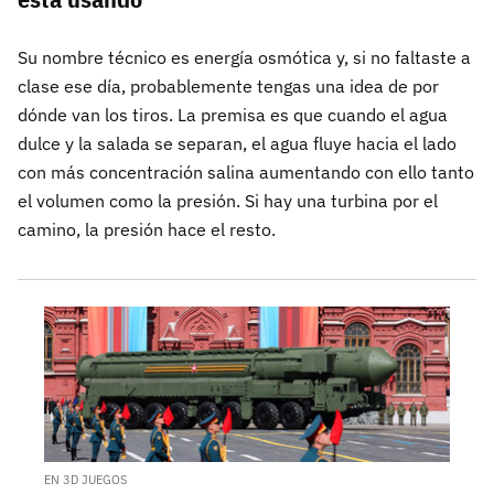
Su nombre técnico es energía osmótica y, si no faltaste a
clase ese día, probablemente tengas una idea de por
dónde van los tiros. La premisa es que cuando el agua
dulce y la salada se separan, el agua fluye hacia el lado
con más concentración salina aumentando con ello tanto
el volumen como la presión. Si hay una turbina por el
camino, la presión hace el resto.
EN 3D JUEGOS