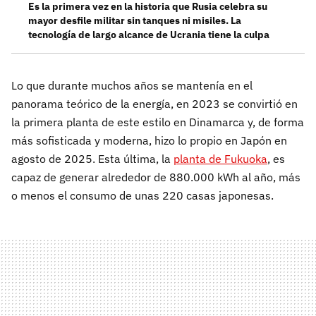
Es la primera vez en la historia que Rusia celebra su
mayor desfile militar sin tanques ni misiles. La
tecnología de largo alcance de Ucrania tiene la culpa
Lo que durante muchos años se mantenía en el
panorama teórico de la energía, en 2023 se convirtió en
la primera planta de este estilo en Dinamarca y, de forma
más sofisticada y moderna, hizo lo propio en Japón en
agosto de 2025. Esta última, la
planta de Fukuoka
, es
capaz de generar alrededor de 880.000 kWh al año, más
o menos el consumo de unas 220 casas japonesas.