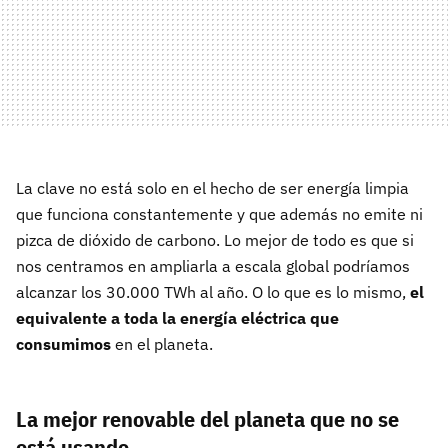
La clave no está solo en el hecho de ser energía limpia
que funciona constantemente y que además no emite ni
pizca de dióxido de carbono. Lo mejor de todo es que si
nos centramos en ampliarla a escala global podríamos
alcanzar los 30.000 TWh al año. O lo que es lo mismo,
e
l
equivalente a toda la energía eléctrica que
consumimos
en el planeta.
La mejor renovable del planeta que no se
está usando