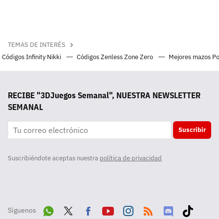
TEMAS DE INTERÉS
Códigos Infinity Nikki
Códigos Zenless Zone Zero
Mejores mazos P
RECIBE "3DJuegos Semanal", NUESTRA NEWSLETTER
SEMANAL
Suscribir
Suscribiéndote aceptas nuestra
política de privacidad
Síguenos