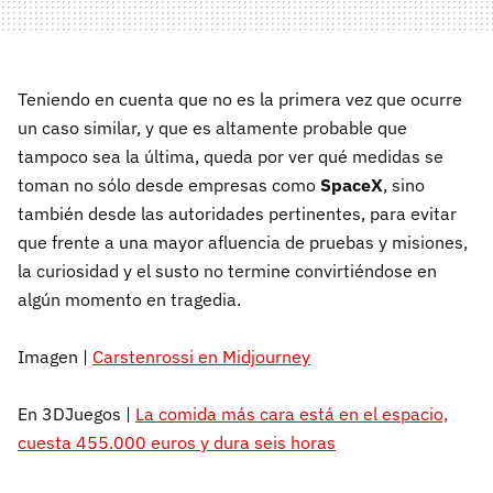
Teniendo en cuenta que no es la primera vez que ocurre
un caso similar, y que es altamente probable que
tampoco sea la última, queda por ver qué medidas se
toman no sólo desde empresas como
SpaceX
, sino
también desde las autoridades pertinentes, para evitar
que frente a una mayor afluencia de pruebas y misiones,
la curiosidad y el susto no termine convirtiéndose en
algún momento en tragedia.
Imagen |
Carstenrossi en Midjourney
En 3DJuegos |
La comida más cara está en el espacio,
cuesta 455.000 euros y dura seis horas