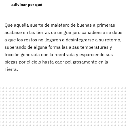
adivinar por qué
Que aquella suerte de maletero de buenas a primeras
acabase en las tierras de un granjero canadiense se debe
a que los restos no llegaron a desintegrarse a su retorno,
superando de alguna forma las altas temperaturas y
fricción generada con la reentrada y esparciendo sus
piezas por el cielo hasta caer peligrosamente en la
Tierra.