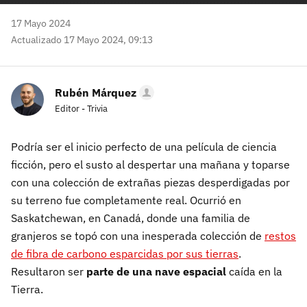
17 Mayo 2024
Actualizado 17 Mayo 2024, 09:13
Rubén Márquez
Editor - Trivia
Podría ser el inicio perfecto de una película de ciencia
ficción, pero el susto al despertar una mañana y toparse
con una colección de extrañas piezas desperdigadas por
su terreno fue completamente real. Ocurrió en
Saskatchewan, en Canadá, donde una familia de
granjeros se topó con una inesperada colección de
restos
de fibra de carbono esparcidas por sus tierras
.
Resultaron ser
parte de una nave espacial
caída en la
Tierra.