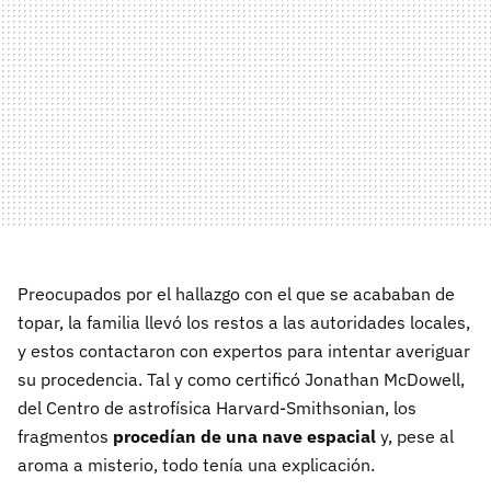
Preocupados por el hallazgo con el que se acababan de
topar, la familia llevó los restos a las autoridades locales,
y estos contactaron con expertos para intentar averiguar
su procedencia. Tal y como certificó Jonathan McDowell,
del Centro de astrofísica Harvard-Smithsonian, los
fragmentos
procedían de una nave espacial
y, pese al
aroma a misterio, todo tenía una explicación.