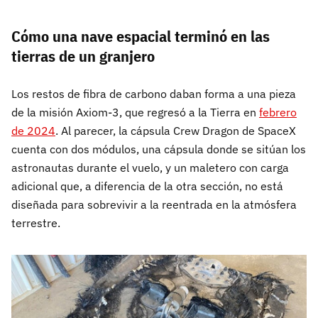
Cómo una nave espacial terminó en las
tierras de un granjero
Los restos de fibra de carbono daban forma a una pieza
de la misión Axiom-3, que regresó a la Tierra en
febrero
de 2024
. Al parecer, la cápsula Crew Dragon de SpaceX
cuenta con dos módulos, una cápsula donde se sitúan los
astronautas durante el vuelo, y un maletero con carga
adicional que, a diferencia de la otra sección, no está
diseñada para sobrevivir a la reentrada en la atmósfera
terrestre.