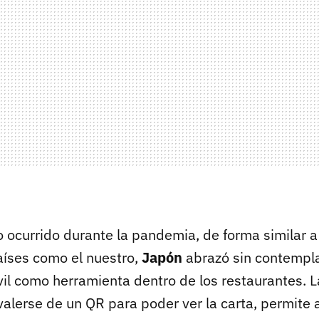
 ocurrido durante la pandemia, de forma similar a 
íses como el nuestro,
Japón
abrazó sin contempla
vil como herramienta dentro de los restaurantes. L
 valerse de un QR para poder ver la carta, permite