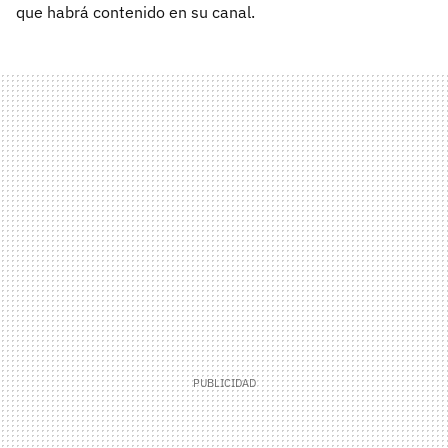
que habrá contenido en su canal.