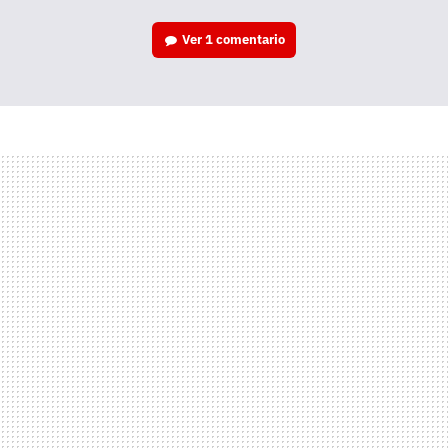
Ver
1 comentario