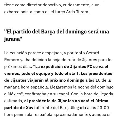
tiene como director deportivo, curiosamente, a un
exbarcelonista como es el turco Arda Turam.
"El partido del Barça del domingo será una
jarana"
La ecuación parece despejada, y por tanto Gerard
Romero ya ha definido la hoja de ruta de Jijantes para los
próximos días
. "La expedición de Jijantes FC se va el
viernes, todo el equipo y todo el staff. Los presidentes
de Jijantes viajarán el próximo domingo
a las 10 de la
mañana hora española. Llegaremos la noche del domingo
a México",
confirmaba en su canal. Con la hora de llegada
estimada,
el presidente de Jijantes no verá el último
partido de Xavi
al frente del Barça(llegaría a las 23:00
hora peninsular española aproximadamente), aunque si