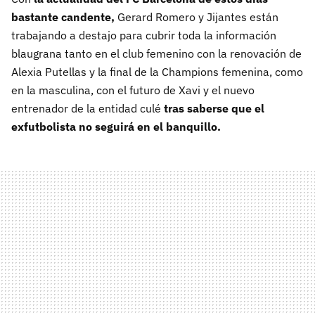
bastante candente,
Gerard Romero y Jijantes están
trabajando a destajo para cubrir toda la información
blaugrana tanto en el club femenino con la renovación de
Alexia Putellas y la final de la Champions femenina, como
en la masculina, con el futuro de Xavi y el nuevo
entrenador de la entidad culé
tras saberse que el
exfutbolista no seguirá en el banquillo.