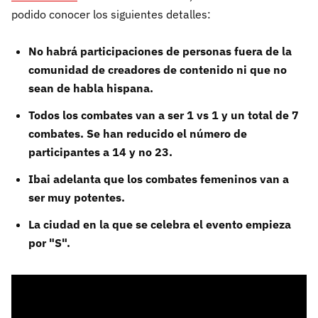
podido conocer los siguientes detalles:
No habrá participaciones de personas fuera de la
comunidad de creadores de contenido ni que no
sean de habla hispana.
Todos los combates van a ser 1 vs 1 y un total de 7
combates. Se han reducido el número de
participantes a 14 y no 23.
Ibai adelanta que los combates femeninos van a
ser muy potentes.
La ciudad en la que se celebra el evento empieza
por "S".