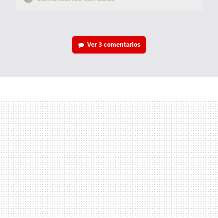
Ver
3 comentarios