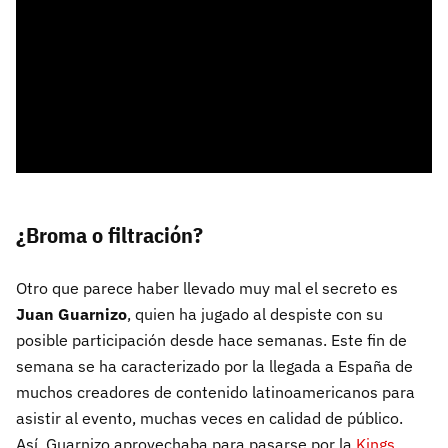
¿Broma o filtración?
Otro que parece haber llevado muy mal el secreto es
Juan Guarnizo
, quien ha jugado al despiste con su
posible participación desde hace semanas. Este fin de
semana se ha caracterizado por la llegada a España de
muchos creadores de contenido latinoamericanos para
asistir al evento, muchas veces en calidad de público.
Así, Guarnizo aprovechaba para pasarse por la
Kings