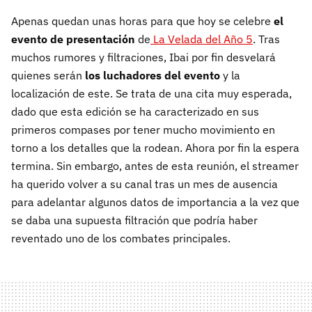
Apenas quedan unas horas para que hoy se celebre
el
evento de presentación
de
La Velada del Año 5
. Tras
muchos rumores y filtraciones, Ibai por fin desvelará
quienes serán
los luchadores del evento
y la
localización de este. Se trata de una cita muy esperada,
dado que esta edición se ha caracterizado en sus
primeros compases por tener mucho movimiento en
torno a los detalles que la rodean. Ahora por fin la espera
termina. Sin embargo, antes de esta reunión, el streamer
ha querido volver a su canal tras un mes de ausencia
para adelantar algunos datos de importancia a la vez que
se daba una supuesta filtración que podría haber
reventado uno de los combates principales.