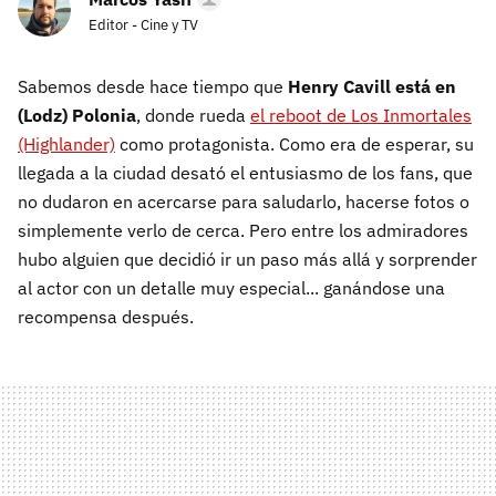
Editor - Cine y TV
Sabemos desde hace tiempo que
Henry Cavill está en
(Lodz) Polonia
, donde rueda
el reboot de Los Inmortales
(Highlander)
como protagonista. Como era de esperar, su
llegada a la ciudad desató el entusiasmo de los fans, que
no dudaron en acercarse para saludarlo, hacerse fotos o
simplemente verlo de cerca. Pero entre los admiradores
hubo alguien que decidió ir un paso más allá y sorprender
al actor con un detalle muy especial... ganándose una
recompensa después.