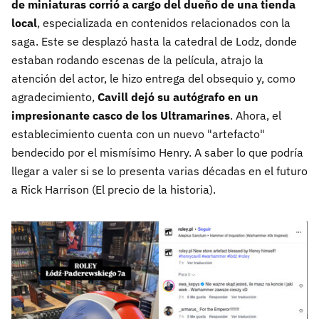
de miniaturas corrió a cargo del dueño de una tienda
local
, especializada en contenidos relacionados con la
saga. Este se desplazó hasta la catedral de Lodz, donde
estaban rodando escenas de la película, atrajo la
atención del actor, le hizo entrega del obsequio y, como
agradecimiento,
Cavill dejó su autógrafo en un
impresionante casco de los Ultramarines
. Ahora, el
establecimiento cuenta con un nuevo "artefacto"
bendecido por el mismísimo Henry. A saber lo que podría
llegar a valer si se lo presenta varias décadas en el futuro
a Rick Harrison (El precio de la historia).