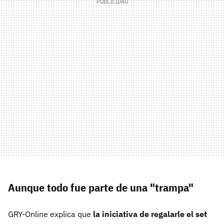
Aunque todo fue parte de una "trampa"
GRY-Online explica que
la iniciativa de regalarle el set