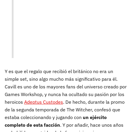
Y es que el regalo que recibió el británico no era un
simple set, sino algo mucho más significativo para él.
Cavill es uno de los mayores fans del universo creado por
Games Workshop, y nunca ha ocultado su pasión por los
heroicos
Adeptus Custodes
. De hecho, durante la promo
de la segunda temporada de The Witcher, confesó que
estaba coleccionando y jugando con
un ejército
completo de esta facción
. Y por añadir, hace unos años