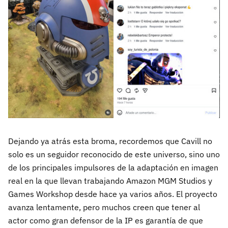
Dejando ya atrás esta broma, recordemos que Cavill no
solo es un seguidor reconocido de este universo, sino uno
de los principales impulsores de la adaptación en imagen
real en la que llevan trabajando Amazon MGM Studios y
Games Workshop desde hace ya varios años. El proyecto
avanza lentamente, pero muchos creen que tener al
actor como gran defensor de la IP es garantía de que