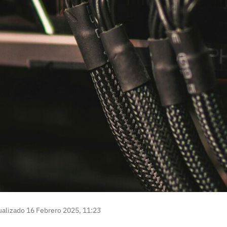
alizado 16 Febrero 2025, 11:23