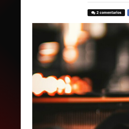
2 comentarios