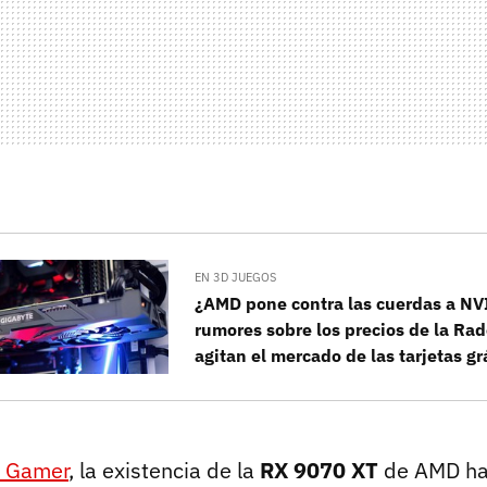
EN 3D JUEGOS
¿AMD pone contra las cuerdas a NV
rumores sobre los precios de la R
agitan el mercado de las tarjetas gr
 Gamer
, la existencia de la
RX 9070 XT
de AMD ha 