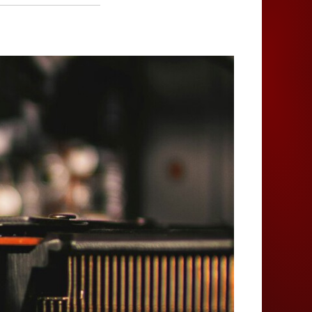
Juegos