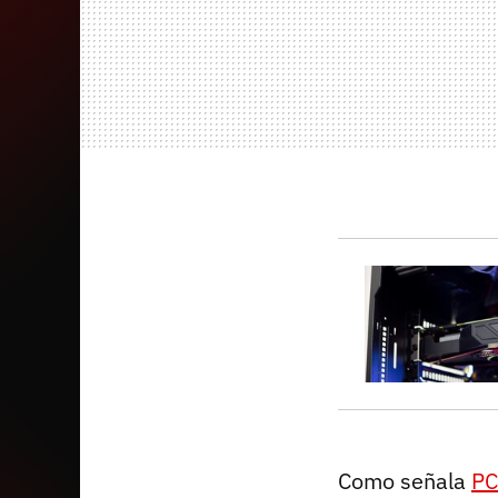
Como señala
PC