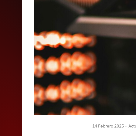
14 Febrero 2025
Actu