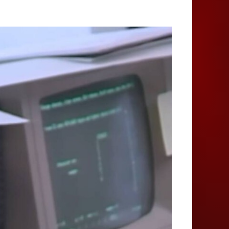
Juegos