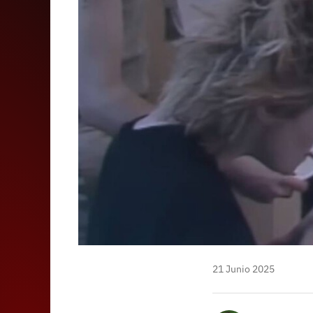
21 Junio 2025