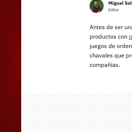
Miguel Sol
Editor
Antes de ser un
productos con
m
juegos de orden
chavales que pr
compañías.