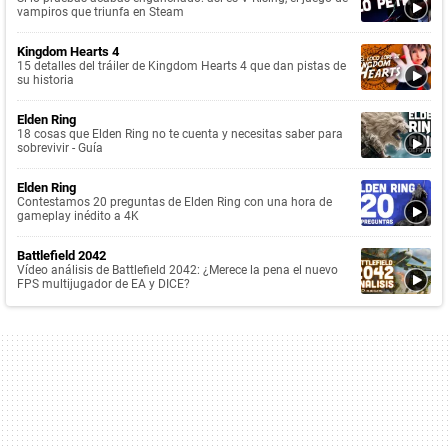
vampiros que triunfa en Steam
Kingdom Hearts 4
15 detalles del tráiler de Kingdom Hearts 4 que dan pistas de
su historia
Elden Ring
18 cosas que Elden Ring no te cuenta y necesitas saber para
sobrevivir - Guía
Elden Ring
Contestamos 20 preguntas de Elden Ring con una hora de
gameplay inédito a 4K
Battlefield 2042
Vídeo análisis de Battlefield 2042: ¿Merece la pena el nuevo
FPS multijugador de EA y DICE?