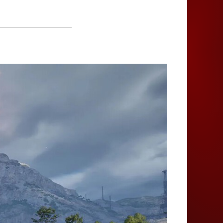
Juegos