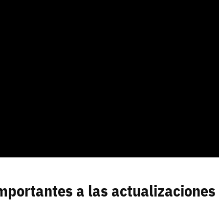
portantes a las actualizaciones