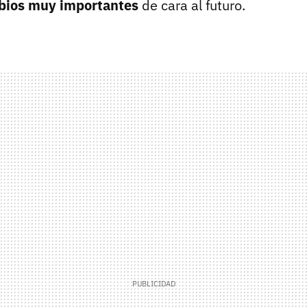
bios muy importantes
de cara al futuro.