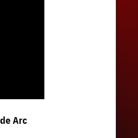
 de Arc