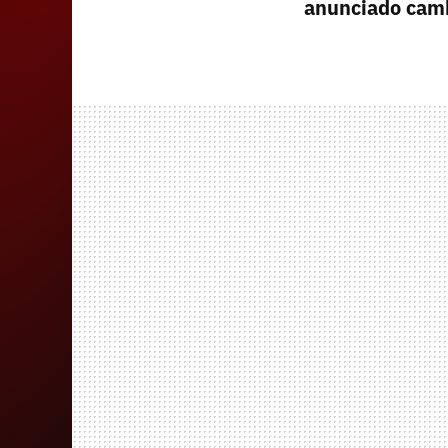
anunciado cam