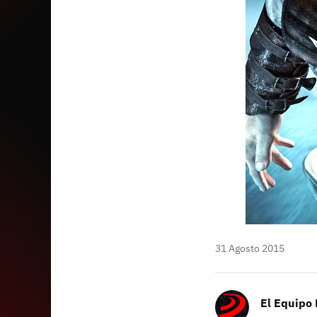
31 Agosto 2015
El Equipo