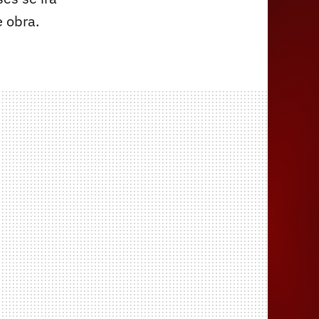
e obra.