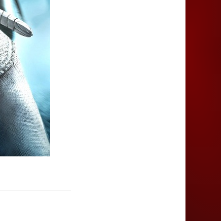
Juegos