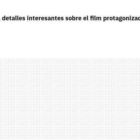
 detalles interesantes sobre el film protagoniza