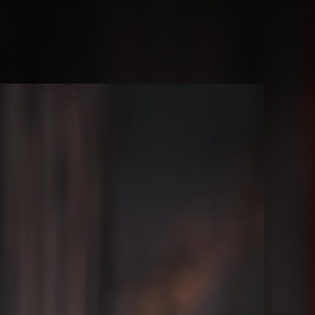
Juegos