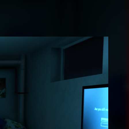
Juegos