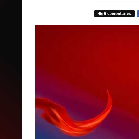
5 comentarios