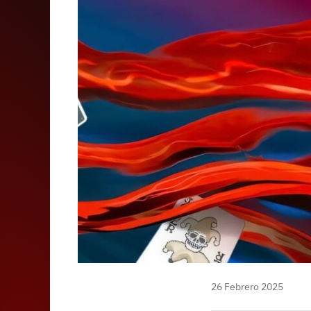
26 Febrero 2025