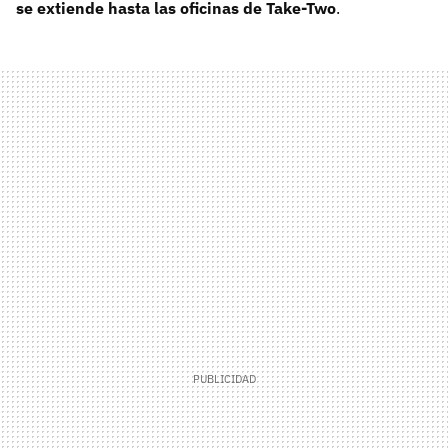
se extiende hasta las oficinas de Take-Two
.