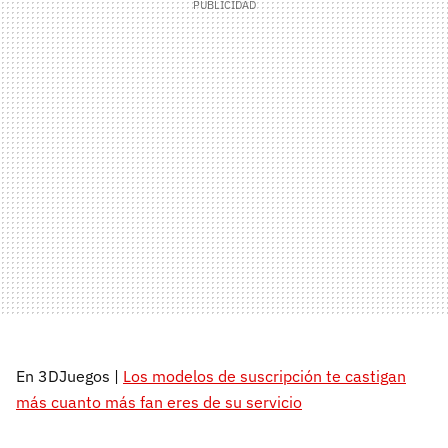
En 3DJuegos |
Los modelos de suscripción te castigan
más cuanto más fan eres de su servicio