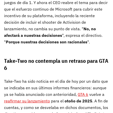
juegos de día 1. Y ahora el CEO reabre el tema para decir
que el esfuerzo continuo de Microsoft para cubrir este
incentivo de su plataforma, incluyendo la reciente
decisión de incluir el shooter de Activision de
lanzamiento, no cambia su punto de vista. "
No, no
afectará a nuestras decisiones
", expresa el directivo.
"
Porque nuestras decisiones son racionales
".
Take-Two no contempla un retraso para GTA
6
Take-Two ha sido noticia en el día de hoy por un dato que
se indicaba en sus últimos informes financieros: aunque
ya se había anunciado con anterioridad,
GTA 6
vuelve a
reafirmar su lanzamiento
para el
otoño de 2025
. A fin de
cuentas, y como se desvelaba en dichos documentos, los