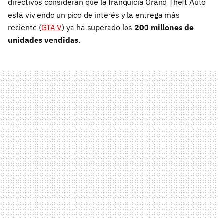
directivos consideran que la franquicia Grand Theft Auto
está viviendo un pico de interés y la entrega más
reciente (
GTA V
) ya ha superado los
200 millones de
unidades vendidas
.