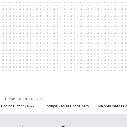
TEMAS DE INTERÉS
Códigos Infinity Nikki
Códigos Zenless Zone Zero
Mejores mazos P