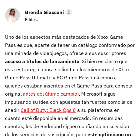
Brenda Giacconi
Editora
Uno de los aspectos más destacados de Xbox Game
Pass es que, aparte de tener un catálogo conformado por
una miríada de videojuegos, ofrece a sus suscriptores
acceso a títulos de lanzamiento
. Si bien es cierto que
esta estrategia ahora se limita a los miembros de Xbox
Game Pass Ultimate y PC Game Pass (así como a
quienes estaban inscritos en el Game Pass para consola
original
antes del último cambio
), Microsoft sigue
impulsando su idea con apuestas tan fuertes como la de
añadir
Call of Duty: Black Ops 6
a su plataforma en
cuanto esté disponible en el mercado. En resumidas
cuentas, los de Redmond siguen confiando en su visión
de los servicios de suscripción, pero
este optimismo no