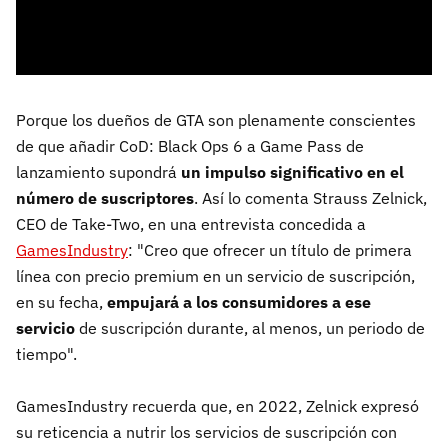
Porque los dueños de GTA son plenamente conscientes
de que añadir CoD: Black Ops 6 a Game Pass de
lanzamiento supondrá
un impulso significativo en el
número de suscriptores
. Así lo comenta Strauss Zelnick,
CEO de Take-Two, en una entrevista concedida a
GamesIndustry
: "Creo que ofrecer un título de primera
línea con precio premium en un servicio de suscripción,
en su fecha,
empujará a los consumidores a ese
servicio
de suscripción durante, al menos, un periodo de
tiempo".
GamesIndustry recuerda que, en 2022, Zelnick expresó
su reticencia a nutrir los servicios de suscripción con