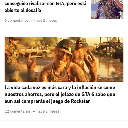
conseguido rivalizar con GTA, pero está
abierto al desafío
6 comentarios
hace 2 meses
La vida cada vez es más cara y la inflación se come
nuestros ahorros, pero el jefazo de GTA 6 sabe que
aun así comprarás el juego de Rockstar
22 comentarios
hace 2 meses