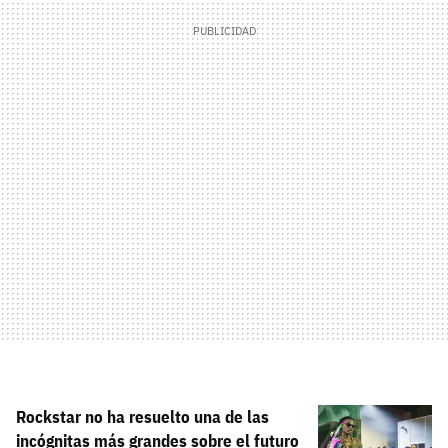
Rockstar no ha resuelto una de las
incógnitas más grandes sobre el futuro