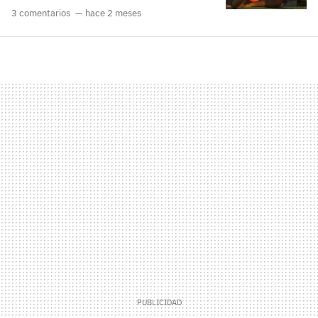
3 comentarios
hace 2 meses