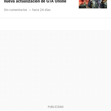
nueva actualización de GTA Online
Sin comentarios
hace 24 días