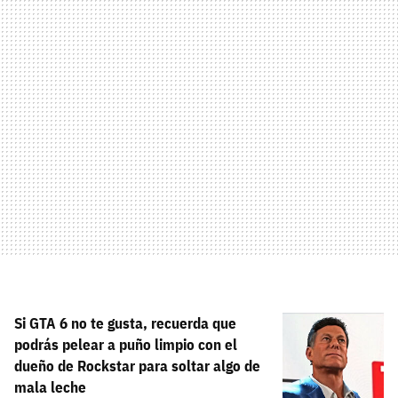
Si GTA 6 no te gusta, recuerda que
podrás pelear a puño limpio con el
dueño de Rockstar para soltar algo de
mala leche