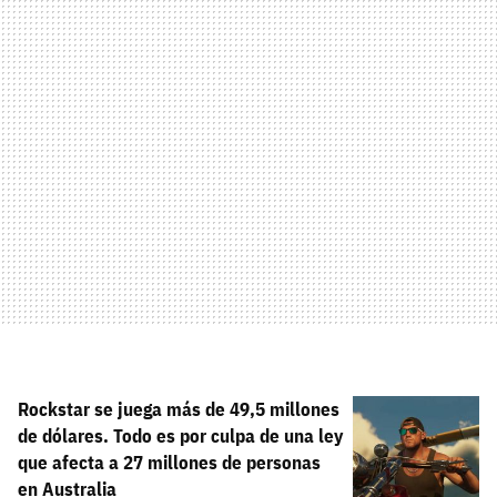
Rockstar se juega más de 49,5 millones
de dólares. Todo es por culpa de una ley
que afecta a 27 millones de personas
en Australia