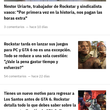
Nestor Uriarte, trabajador de Rockstar y sindicalista
vasco: "Por primera vez en la historia, nos pagan las
horas extra"
3 comentarios
hace 10 días
Rockstar tarda en lanzar sus juegos
para PC y GTA 6 no es una excepción.
Todo se reduce a una sola cuestión:
"¿Vale la pena gastar tiempo y
esfuerzo?"
54 comentarios
hace 22 días
Tienes un nuevo motivo para regresar a
Los Santos antes de GTA 6. Rockstar
detalla todo lo que debes saber sobre la