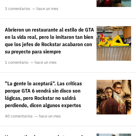
3 comentarios
hace un mes
Abrieron un restaurante al estilo de GTA
en la vida real, pero lo imitaron tan bien
que los jefes de Rockstar acabaron con
su proyecto para siempre
1 comentario
hace un mes
"La gente lo aceptará". Las críticas
porque GTA 6 vendrá sin disco son
lógicas, pero Rockstar no saldrá
perdiendo, dicen algunos expertos
40 comentarios
hace un mes