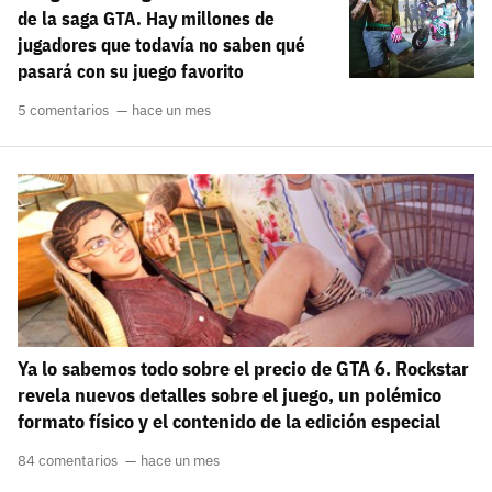
de la saga GTA. Hay millones de
jugadores que todavía no saben qué
pasará con su juego favorito
5 comentarios
hace un mes
Ya lo sabemos todo sobre el precio de GTA 6. Rockstar
revela nuevos detalles sobre el juego, un polémico
formato físico y el contenido de la edición especial
84 comentarios
hace un mes