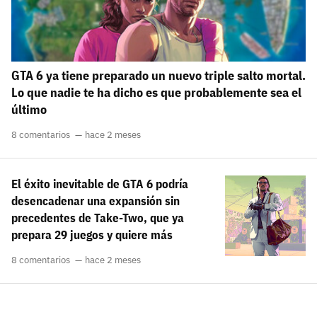
GTA 6 ya tiene preparado un nuevo triple salto mortal.
Lo que nadie te ha dicho es que probablemente sea el
último
8 comentarios
hace 2 meses
El éxito inevitable de GTA 6 podría
desencadenar una expansión sin
precedentes de Take-Two, que ya
prepara 29 juegos y quiere más
8 comentarios
hace 2 meses