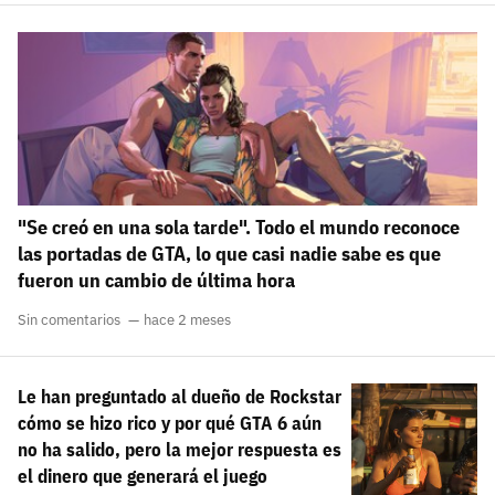
"Se creó en una sola tarde". Todo el mundo reconoce
las portadas de GTA, lo que casi nadie sabe es que
fueron un cambio de última hora
Sin comentarios
hace 2 meses
Le han preguntado al dueño de Rockstar
cómo se hizo rico y por qué GTA 6 aún
no ha salido, pero la mejor respuesta es
el dinero que generará el juego