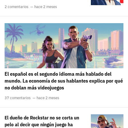
2 comentarios
hace 2 meses
El español es el segundo idioma más hablado del
mundo. La economía de sus hablantes explica por qué
no doblan más videojuegos
37 comentarios
hace 2 meses
El dueño de Rockstar no se corta un
pelo al decir que ningún juego ha