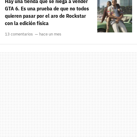
Hay una tienda que se niega a vender
GTA 6. Es una prueba de que no todos
quieren pasar por el aro de Rockstar
con la edición física
13 comentarios
hace un mes