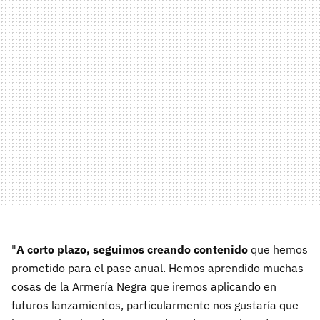
"
A corto plazo, seguimos creando contenido
que hemos
prometido para el pase anual. Hemos aprendido muchas
cosas de la Armería Negra que iremos aplicando en
futuros lanzamientos, particularmente nos gustaría que