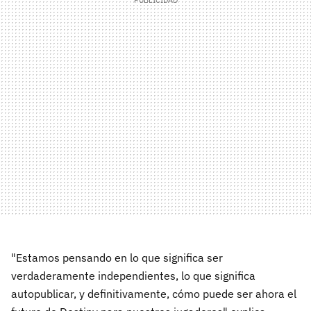
"Estamos pensando en lo que significa ser
verdaderamente independientes, lo que significa
autopublicar, y definitivamente, cómo puede ser ahora el