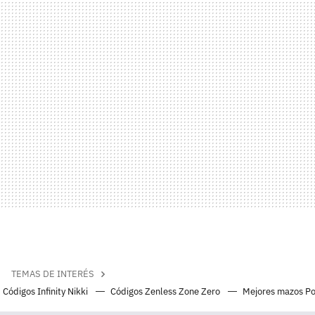
TEMAS DE INTERÉS
Códigos Infinity Nikki
Códigos Zenless Zone Zero
Mejores mazos P