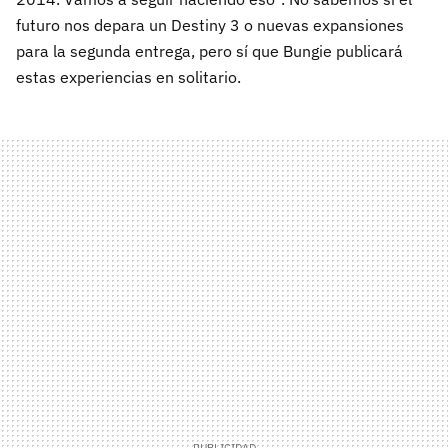
futuro nos depara un Destiny 3 o nuevas expansiones
para la segunda entrega, pero sí que Bungie publicará
estas experiencias en solitario.