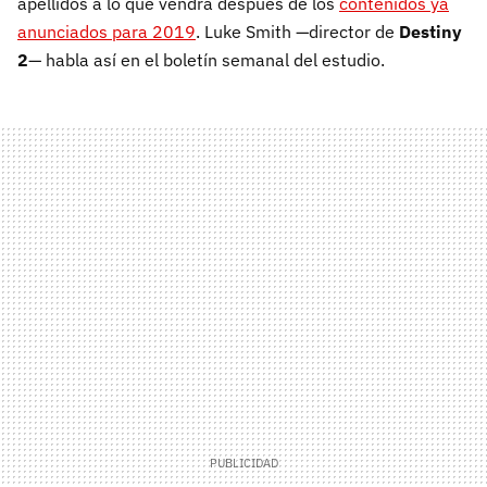
apellidos a lo que vendrá después de los
contenidos ya
anunciados para 2019
. Luke Smith —director de
Destiny
2
— habla así en el boletín semanal del estudio.