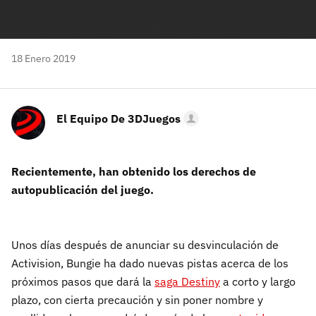
18 Enero 2019
El Equipo De 3DJuegos
Recientemente, han obtenido los derechos de
autopublicación del juego.
Unos días después de anunciar su desvinculación de
Activision, Bungie ha dado nuevas pistas acerca de los
próximos pasos que dará la
saga Destiny
a corto y largo
plazo, con cierta precaución y sin poner nombre y