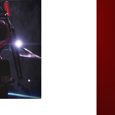
Juegos