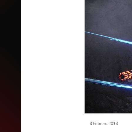
8 Febrero 2018