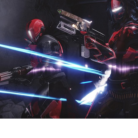
Entra en 3D