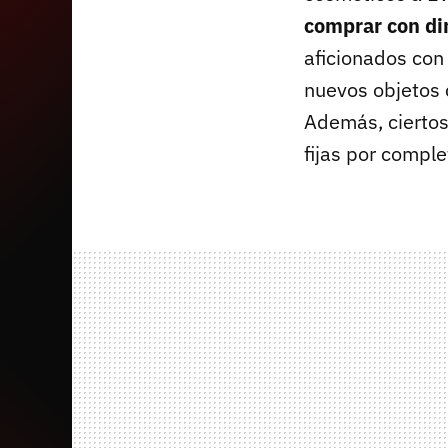
comprar con di
aficionados con
nuevos objetos 
Además, ciertos
fijas por comple