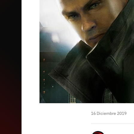
mail
16 Diciembre 2019