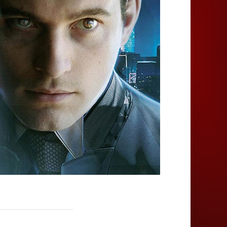
Juegos