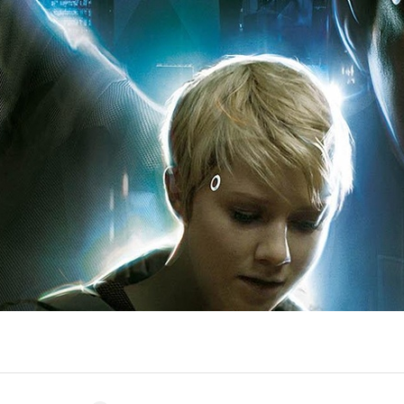
Entra en 3D