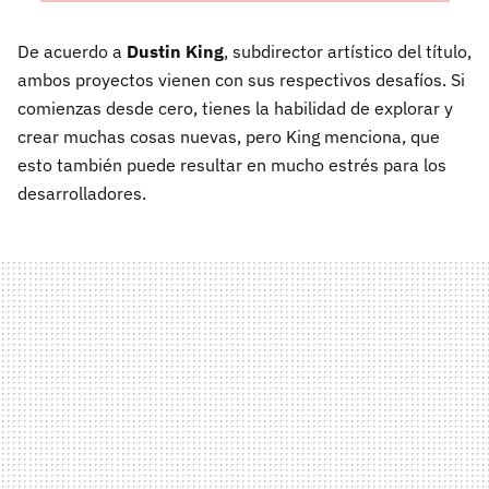
De acuerdo a
Dustin King
, subdirector artístico del título,
ambos proyectos vienen con sus respectivos desafíos. Si
comienzas desde cero, tienes la habilidad de explorar y
crear muchas cosas nuevas, pero King menciona, que
esto también puede resultar en mucho estrés para los
desarrolladores.