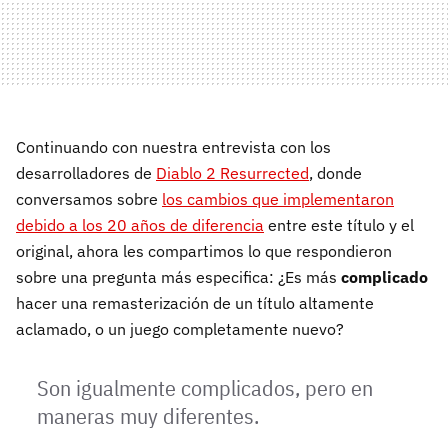
Continuando con nuestra entrevista con los
desarrolladores de
Diablo 2 Resurrected
, donde
conversamos sobre
los cambios que implementaron
debido a los 20 años de diferencia
entre este título y el
original, ahora les compartimos lo que respondieron
sobre una pregunta más especifica: ¿Es más
complicado
hacer una remasterización de un título altamente
aclamado, o un juego completamente nuevo?
Son igualmente complicados, pero en
maneras muy diferentes.