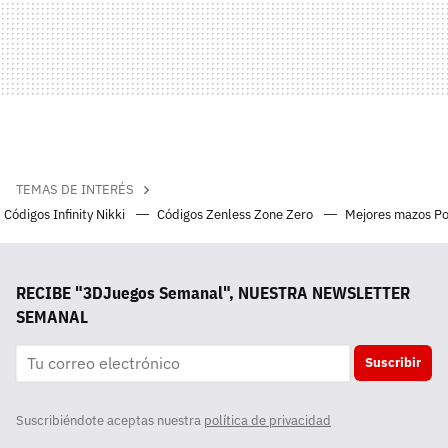
TEMAS DE INTERÉS
Códigos Infinity Nikki
Códigos Zenless Zone Zero
Mejores mazos P
RECIBE "3DJuegos Semanal", NUESTRA NEWSLETTER
SEMANAL
Suscribir
Suscribiéndote aceptas nuestra
política de privacidad