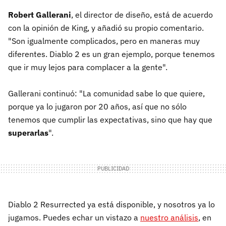
Robert Gallerani
, el director de diseño, está de acuerdo
con la opinión de King, y añadió su propio comentario.
"Son igualmente complicados, pero en maneras muy
diferentes. Diablo 2 es un gran ejemplo, porque tenemos
que ir muy lejos para complacer a la gente".
Gallerani continuó: "La comunidad sabe lo que quiere,
porque ya lo jugaron por 20 años, así que no sólo
tenemos que cumplir las expectativas, sino que hay que
superarlas
".
Diablo 2 Resurrected ya está disponible, y nosotros ya lo
jugamos. Puedes echar un vistazo a
nuestro análisis
, en