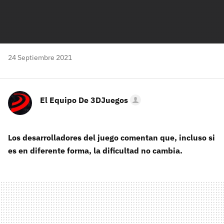
24 Septiembre 2021
El Equipo De 3DJuegos
Los desarrolladores del juego comentan que, incluso si
es en diferente forma, la dificultad no cambia.