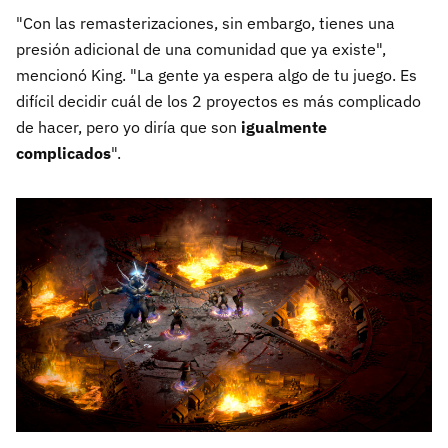
"Con las remasterizaciones, sin embargo, tienes una
presión adicional de una comunidad que ya existe",
mencionó King. "La gente ya espera algo de tu juego. Es
difícil decidir cuál de los 2 proyectos es más complicado
de hacer, pero yo diría que son
igualmente
complicados
".