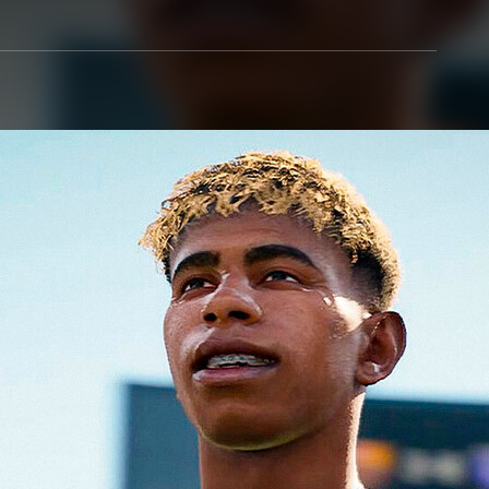
Entra en 3D