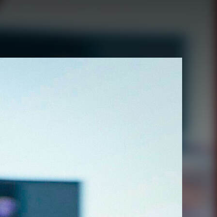
Juegos