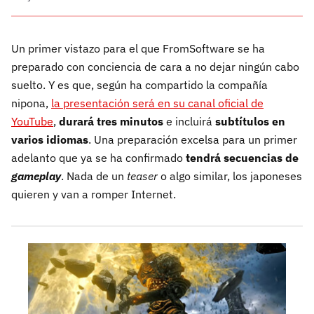
Un primer vistazo para el que FromSoftware se ha
preparado con conciencia de cara a no dejar ningún cabo
suelto. Y es que, según ha compartido la compañía
nipona,
la presentación será en su canal oficial de
YouTube
,
durará tres minutos
e incluirá
subtítulos en
varios idiomas
. Una preparación excelsa para un primer
adelanto que ya se ha confirmado
tendrá secuencias de
gameplay
. Nada de un
teaser
o algo similar, los japoneses
quieren y van a romper Internet.