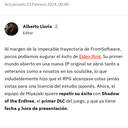
Actualizado 21 Febrero 2024, 00:40
Alberto Lloria
Editor
Al margen de la impecable trayectoria de FromSoftware,
pocos podíamos augurar el éxito de
Elden Ring
. Su primer
mundo abierto en una nueva IP original se abrió tanto a
veteranos como a novatos en los soulslike, lo que
indudablemente hizo que el RPG alcanzase cotas jamás
vistas para una licencia del estudio japonés. Ahora, el
equipo de Miyazaki quiere
repetir su éxito
con
Shadow
of the Erdtree
, el
primer DLC
del juego, y que ya tiene
fecha y hora de presentación
.