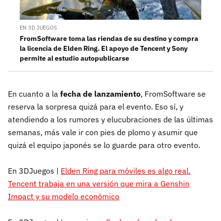
EN 3D JUEGOS
FromSoftware toma las riendas de su destino y compra
la licencia de Elden Ring. El apoyo de Tencent y Sony
permite al estudio autopublicarse
En cuanto a la
fecha de lanzamiento
, FromSoftware se
reserva la sorpresa quizá para el evento. Eso sí, y
atendiendo a los rumores y elucubraciones de las últimas
semanas, más vale ir con pies de plomo y asumir que
quizá el equipo japonés se lo guarde para otro evento.
En 3DJuegos |
Elden Ring para móviles es algo real.
Tencent trabaja en una versión que mira a Genshin
Impact y su modelo económico