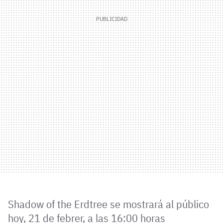
Shadow of the Erdtree se mostrará al público
hoy, 21 de febrer, a las 16:00 horas