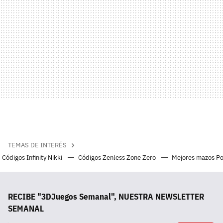
TEMAS DE INTERÉS
Códigos Infinity Nikki
Códigos Zenless Zone Zero
Mejores mazos P
RECIBE "3DJuegos Semanal", NUESTRA NEWSLETTER
SEMANAL