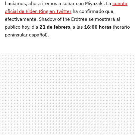
hacíamos, ahora iremos a soñar con Miyazaki. La
cuenta
oficial de Elden Ring en Twitter
ha confirmado que,
efectivamente, Shadow of the Erdtree se mostrará al
público hoy, día
21 de febrero
, a las
16:00 horas
(horario
peninsular español).