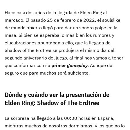
Hace casi dos años de la llegada de Elden Ring al
mercado. El pasado 25 de febrero de 2022, el soulslike
de mundo abierto llegó para dar un sonoro golpe en la
mesa. Si bien se esperaba, o más bien los rumores y
elucubraciones apuntaban a ello, que la llegada de
Shadow of the Erdtree se produjera el mismo día del
segundo aniversario del juego, al final nos vamos a tener
que conformar con su
primer
gameplay
. Aunque de
seguro que para muchos será suficiente.
Dónde y cuándo ver la presentación de
Elden Ring: Shadow of The Erdtree
La sorpresa ha llegado a las 00:00 horas en España,
mientras muchos de nosotros dormíamos; y los que no lo