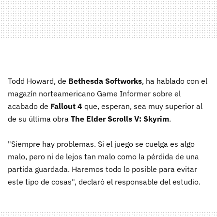
Todd Howard, de
Bethesda Softworks
, ha hablado con el
magazín norteamericano Game Informer sobre el
acabado de
Fallout 4
que, esperan, sea muy superior al
de su última obra
The Elder Scrolls V: Skyrim
.
"Siempre hay problemas. Si el juego se cuelga es algo
malo, pero ni de lejos tan malo como la pérdida de una
partida guardada. Haremos todo lo posible para evitar
este tipo de cosas", declaró el responsable del estudio.