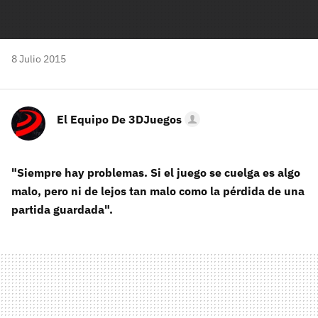
8 Julio 2015
El Equipo De 3DJuegos
"Siempre hay problemas. Si el juego se cuelga es algo
malo, pero ni de lejos tan malo como la pérdida de una
partida guardada".