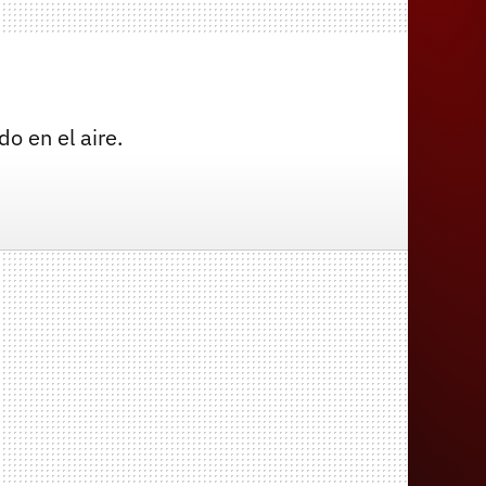
o en el aire.