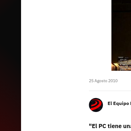
25 Agosto 2010
El Equipo
"El PC tiene un