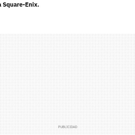
a Square-Enix.