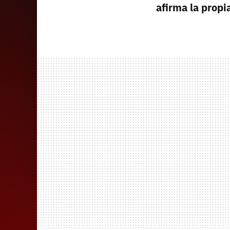
afirma la propi