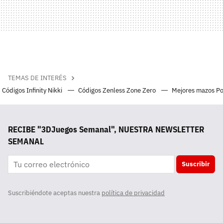
TEMAS DE INTERÉS
Códigos Infinity Nikki
Códigos Zenless Zone Zero
Mejores mazos P
RECIBE "3DJuegos Semanal", NUESTRA NEWSLETTER
SEMANAL
Suscribir
Suscribiéndote aceptas nuestra
política de privacidad