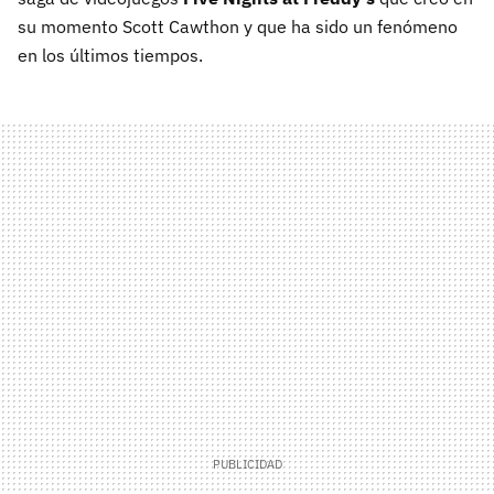
su momento Scott Cawthon y que ha sido un fenómeno
en los últimos tiempos.