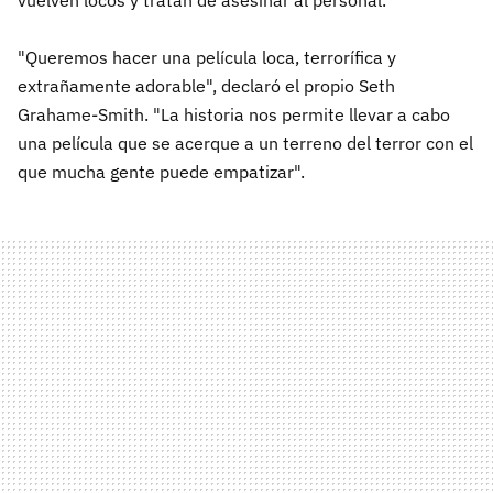
"Queremos hacer una película loca, terrorífica y
extrañamente adorable", declaró el propio Seth
Grahame-Smith. "La historia nos permite llevar a cabo
una película que se acerque a un terreno del terror con el
que mucha gente puede empatizar".