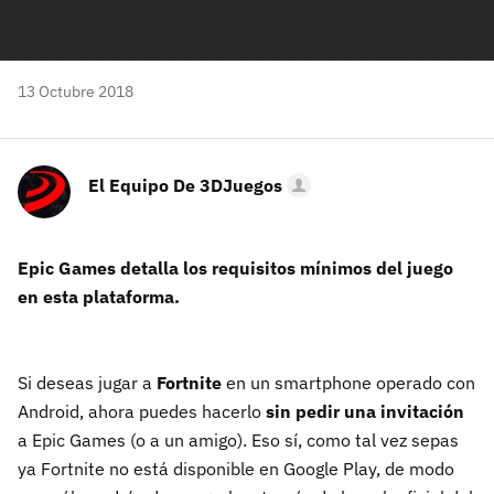
13 Octubre 2018
El Equipo De 3DJuegos
Epic Games detalla los requisitos mínimos del juego
en esta plataforma.
Si deseas jugar a
Fortnite
en un smartphone operado con
Android, ahora puedes hacerlo
sin pedir una invitación
a Epic Games (o a un amigo). Eso sí, como tal vez sepas
ya Fortnite no está disponible en Google Play, de modo