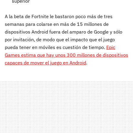
superior
A la beta de Fortnite le bastaron poco más de tres
semanas para colarse en más de 15 millones de
dispositivos Android fuera del amparo de Google y sólo
por invitación, de modo que el impacto que el juego
pueda tener en móviles es cuestión de tiempo.
Epic
Games estima que hay unos 300 millones de dispositivos
capaces de mover el juego en Android
.