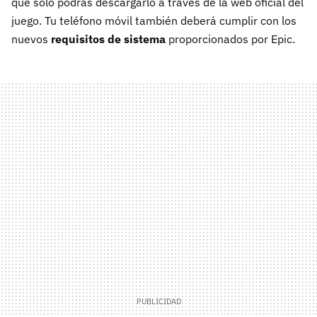
que sólo podrás descargarlo a través de la web oficial del
juego. Tu teléfono móvil también deberá cumplir con los
nuevos
requisitos de sistema
proporcionados por Epic.