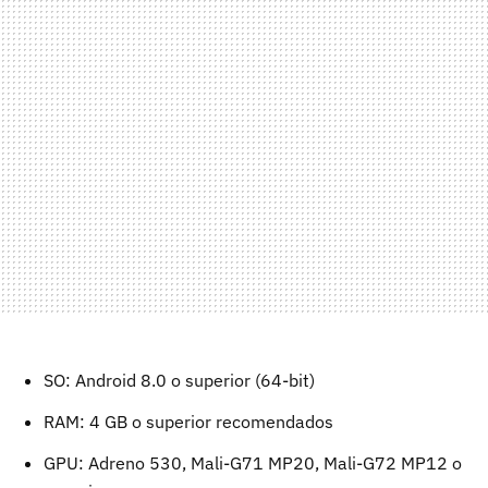
SO: Android 8.0 o superior (64-bit)
RAM: 4 GB o superior recomendados
GPU: Adreno 530, Mali-G71 MP20, Mali-G72 MP12 o