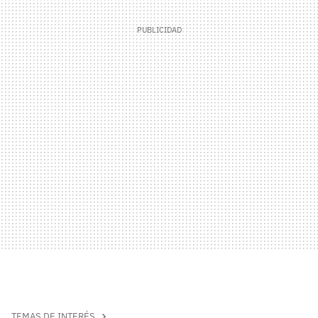
TEMAS DE INTERÉS