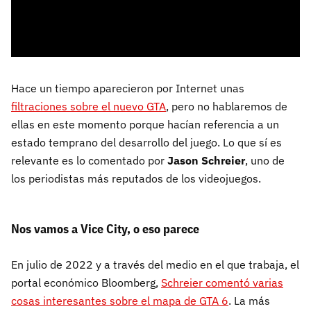
Hace un tiempo aparecieron por Internet unas
filtraciones sobre el nuevo GTA
, pero no hablaremos de
ellas en este momento porque hacían referencia a un
estado temprano del desarrollo del juego. Lo que sí es
relevante es lo comentado por
Jason Schreier
, uno de
los periodistas más reputados de los videojuegos.
Nos vamos a Vice City, o eso parece
En julio de 2022 y a través del medio en el que trabaja, el
portal económico Bloomberg,
Schreier comentó varias
cosas interesantes sobre el mapa de GTA 6
. La más