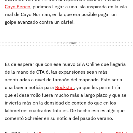
Cayo Perico
, pudimos llegar a una isla inspirada en la isla
real de Cayo Norman, en la que era posible pegar un
golpe avanzado contra un cártel.
Es de esperar que con ese nuevo GTA Online que llegaría
de la mano de GTA 6, las expansiones sean más
acentuadas a nivel de tamaño del mapeado. Esto sería
una buena noticia para
Rockstar
, ya que les permitiría
que el desarrollo fuera mucho más a largo plazo y que se
invierta más en la densidad de contenido que en los
kilómetros cuadrados totales. De hecho eso es algo que
comentó Schreier en su noticia del pasado verano.