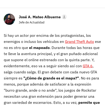
José A. Mateo Albuerne
Jefe de Actualidad
Si hay un actor por encima de los protagonistas, los
enemigos o incluso los vehículos en
Grand Theft Auto
ese
no es otro que
el mapeado
. Durante todas las horas que
te lleve la aventura principal, y el gran puñado adicional
que supone el online estrenado con la quinta parte. Y,
evidentemente, eso va a seguir siendo así con
GTA 6
,
salga cuando salga. El gran debate con cada nuevo GTA
siempre es
"¿Cómo de grande es el mapa?"
. No es para
menos, porque además de satisfacer a la expresión
"burro grande, ande o no ande", los juegos de Rockstar
necesitan una gran extensión para poder generar una
gran variedad de escenarios. Esto, a su vez,
permite que