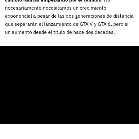
necesariamente necesitamos un crecimiento
exponencial a pesar de las dos generaciones de distancia
que separarán el lanzamiento de GTA V y GTA 6, pero sí
un aumento desde el título de hace dos décadas.