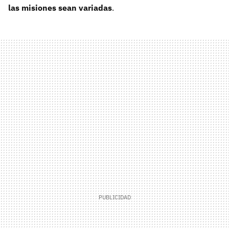
las misiones sean variadas
.