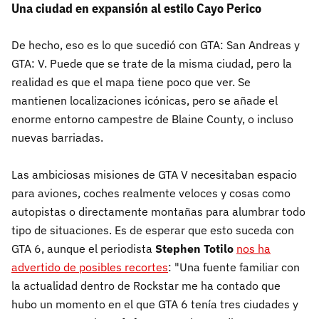
Una ciudad en expansión al estilo Cayo Perico
De hecho, eso es lo que sucedió con GTA: San Andreas y
GTA: V. Puede que se trate de la misma ciudad, pero la
realidad es que el mapa tiene poco que ver. Se
mantienen localizaciones icónicas, pero se añade el
enorme entorno campestre de Blaine County, o incluso
nuevas barriadas.
Las ambiciosas misiones de GTA V necesitaban espacio
para aviones, coches realmente veloces y cosas como
autopistas o directamente montañas para alumbrar todo
tipo de situaciones. Es de esperar que esto suceda con
GTA 6, aunque el periodista
Stephen Totilo
nos ha
advertido de posibles recortes
: "Una fuente familiar con
la actualidad dentro de Rockstar me ha contado que
hubo un momento en el que GTA 6 tenía tres ciudades y