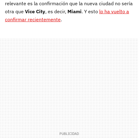
relevante es la confirmación que la nueva ciudad no sería
otra que
Vice City
, es decir,
Miami
. Y esto
lo ha vuelto a
confirmar recientemente
.