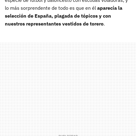
lo más sorprendente de todo es que en él
aparecía la
selección de España, plagada de tópicos y con
nuestros representantes vestidos de torero
.