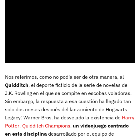
Nos referimos, como no podía ser de otra manera, al
Quidditch
, el deporte ficticio de la serie de novelas de
J.K. Rowling en el que se compite en escobas voladoras.
Sin embargo, la respuesta a esa cuestión ha llegado tan
solo dos meses después del lanzamiento de Hogwarts
Legacy: Warner Bros. ha desvelado la existencia de
Harry
Potter: Quidditch Champions
,
un videojuego centrado
en esta disciplina
desarrollado por el equipo de