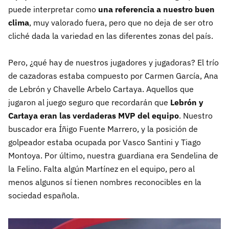
puede interpretar como
una referencia a nuestro buen
clima
, muy valorado fuera, pero que no deja de ser otro
cliché dada la variedad en las diferentes zonas del país.
Pero, ¿qué hay de nuestros jugadores y jugadoras? El trío
de cazadoras estaba compuesto por Carmen García, Ana
de Lebrón y Chavelle Arbelo Cartaya. Aquellos que
jugaron al juego seguro que recordarán que
Lebrón y
Cartaya eran las verdaderas MVP del equipo
. Nuestro
buscador era Íñigo Fuente Marrero, y la posición de
golpeador estaba ocupada por Vasco Santini y Tiago
Montoya. Por último, nuestra guardiana era Sendelina de
la Felino. Falta algún Martínez en el equipo, pero al
menos algunos sí tienen nombres reconocibles en la
sociedad española.