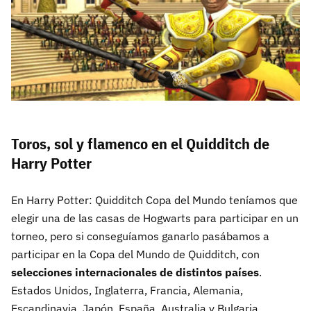
Toros, sol y flamenco en el Quidditch de
Harry Potter
En Harry Potter: Quidditch Copa del Mundo teníamos que
elegir una de las casas de Hogwarts para participar en un
torneo, pero si conseguíamos ganarlo pasábamos a
participar en la Copa del Mundo de Quidditch, con
selecciones internacionales de distintos países
.
Estados Unidos, Inglaterra, Francia, Alemania,
Escandinavia, Japón, España, Australia y Bulgaria