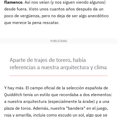
flamenco
. Así nos veían (y nos siguen viendo algunos)
desde fuera. Visto unos cuantos años después da un
poco de vergüenza, pero no deja de ser algo anecdótico
que merece la pena rescatar.
Aparte de trajes de torero, había
referencias a nuestra arquitectura y clima
Y hay más. El campo oficial de la selección española de
Quidditch tenía un estilo que recordaba a dos elementos:
a nuestra arquitectura (especialmente la árabe) y a una
plaza de toros. Además, nuestra "bandera" en el juego,
roja y amarilla, incluía como escudo un sol, algo que se