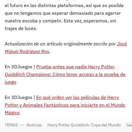
el futuro en las distintas plataformas, así que es posible
que no tengamos que esperar demasiado para agarrar
nuestra escoba y competir. Esta vez, esperamos, sin
trajes de luces.
Actualización de un artículo originalmente escrito por
José
Miguel Rodríguez Ros
.
En 3DJuegos |
Prueba antes que nadie Harry Potter
Quidditch Champions: Cómo tener acceso a la prueba de
juego
En 3DJuegos |
En qué orden ver las películas de Harry
Potter y Animales Fantásticos para iniciarte en el Mundo
Mágico
TEMAS
Noticias
Harry Potter Quidditch: Copa del Mundo
Ga