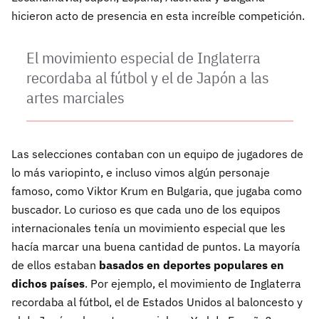
hicieron acto de presencia en esta increíble competición.
El movimiento especial de Inglaterra
recordaba al fútbol y el de Japón a las
artes marciales
Las selecciones contaban con un equipo de jugadores de
lo más variopinto, e incluso vimos algún personaje
famoso, como Viktor Krum en Bulgaria, que jugaba como
buscador. Lo curioso es que cada uno de los equipos
internacionales tenía un movimiento especial que les
hacía marcar una buena cantidad de puntos. La mayoría
de ellos estaban
basados en deportes populares en
dichos países
. Por ejemplo, el movimiento de Inglaterra
recordaba al fútbol, el de Estados Unidos al baloncesto y