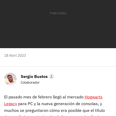
18 Abril 2023
Sergio Bustos
Colaborador
El pasado mes de febrero llegó al mercado
Hogwarts
Legacy
para PC y la nueva generación de consolas, y
muchos se preguntaron cómo era posible que el título