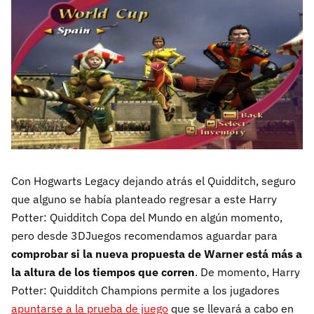
Con Hogwarts Legacy dejando atrás el Quidditch, seguro
que alguno se había planteado regresar a este Harry
Potter: Quidditch Copa del Mundo en algún momento,
pero desde 3DJuegos recomendamos aguardar para
comprobar si la nueva propuesta de Warner está más a
la altura de los tiempos que corren
. De momento, Harry
Potter: Quidditch Champions permite a los jugadores
apuntarse a la prueba de juego
que se llevará a cabo en