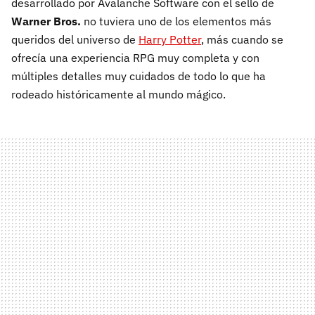
desarrollado por Avalanche Software con el sello de
Warner Bros.
no tuviera uno de los elementos más
queridos del universo de
Harry Potter
, más cuando se
ofrecía una experiencia RPG muy completa y con
múltiples detalles muy cuidados de todo lo que ha
rodeado históricamente al mundo mágico.