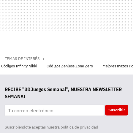
TEMAS DE INTERÉS
Códigos Infinity Nikki
Códigos Zenless Zone Zero
Mejores mazos P
RECIBE "3DJuegos Semanal", NUESTRA NEWSLETTER
SEMANAL
Suscribir
Suscribiéndote aceptas nuestra
política de privacidad