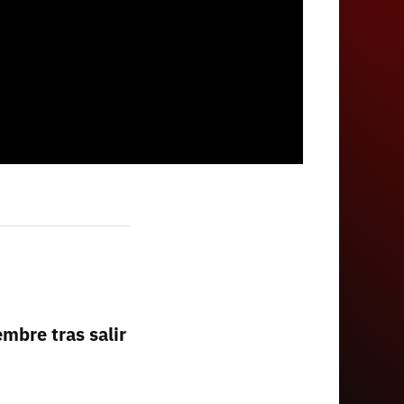
mbre tras salir