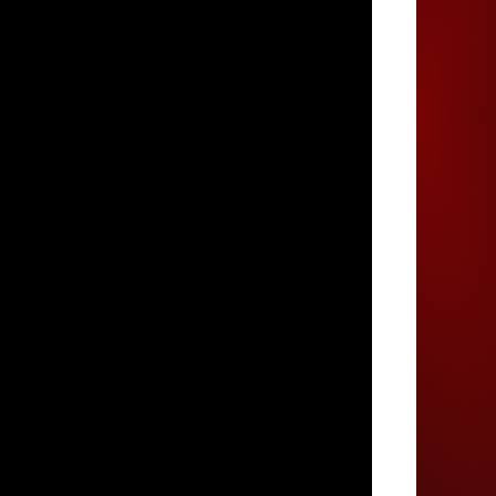
Juegos