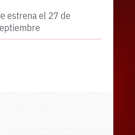
e estrena el 27 de
eptiembre