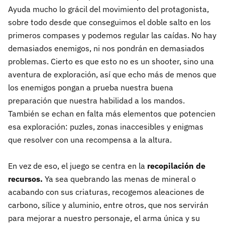
Ayuda mucho lo grácil del movimiento del protagonista,
sobre todo desde que conseguimos el doble salto en los
primeros compases y podemos regular las caídas. No hay
demasiados enemigos, ni nos pondrán en demasiados
problemas. Cierto es que esto no es un shooter, sino una
aventura de exploración, así que echo más de menos que
los enemigos pongan a prueba nuestra buena
preparación que nuestra habilidad a los mandos.
También se echan en falta más elementos que potencien
esa exploración: puzles, zonas inaccesibles y enigmas
que resolver con una recompensa a la altura.
En vez de eso, el juego se centra en la
recopilación de
recursos.
Ya sea quebrando las menas de mineral o
acabando con sus criaturas, recogemos aleaciones de
carbono, sílice y aluminio, entre otros, que nos servirán
para mejorar a nuestro personaje, el arma única y su