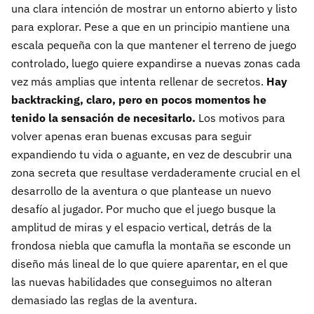
una clara intención de mostrar un entorno abierto y listo
para explorar. Pese a que en un principio mantiene una
escala pequeña con la que mantener el terreno de juego
controlado, luego quiere expandirse a nuevas zonas cada
vez más amplias que intenta rellenar de secretos.
Hay
backtracking, claro, pero en pocos momentos he
tenido la sensación de necesitarlo.
Los motivos para
volver apenas eran buenas excusas para seguir
expandiendo tu vida o aguante, en vez de descubrir una
zona secreta que resultase verdaderamente crucial en el
desarrollo de la aventura o que plantease un nuevo
desafío al jugador. Por mucho que el juego busque la
amplitud de miras y el espacio vertical, detrás de la
frondosa niebla que camufla la montaña se esconde un
diseño más lineal de lo que quiere aparentar, en el que
las nuevas habilidades que conseguimos no alteran
demasiado las reglas de la aventura.