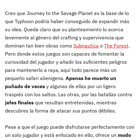
Creo que Journey to the Savage Planet es la base de lo
que Typhoon podría haber conseguido de expandir más
su idea. Queda claro que su planteamiento lo acerca
levemente al género del crafting y supervivencia que
dominan tan bien obras como
Subnautica
o
The Forest
.
Pero donde estos juegos son capaces de fomentar la
curiosidad del jugador y añadir los suficientes peligros
para mantenerlo a raya, aquí todo parece más un
pequeño safari alienígena.
Apenas he muerto un
puñado de veces
y algunas de ellas por un ligero
traspiés con los saltos. Las otras, por las batallas contra
jefes finales
que resultan entretenidas, mientras
descubres la forma de atacar sus puntos débiles.
Pese a que el juego puede disfrutarse perfectamente con
un solo jugador y está enfocado en ello, ofrece un
modo