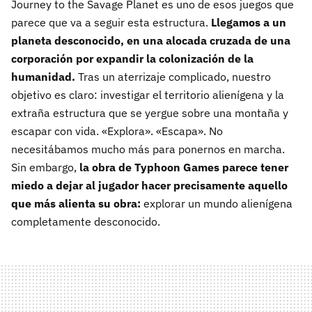
Journey to the Savage Planet es uno de esos juegos que
parece que va a seguir esta estructura.
Llegamos a un
planeta desconocido, en una alocada cruzada de una
corporación por expandir la colonización de la
humanidad.
Tras un aterrizaje complicado, nuestro
objetivo es claro: investigar el territorio alienígena y la
extraña estructura que se yergue sobre una montaña y
escapar con vida. «Explora». «Escapa». No
necesitábamos mucho más para ponernos en marcha.
Sin embargo,
la obra de Typhoon Games parece tener
miedo a dejar al jugador hacer precisamente aquello
que más alienta su obra:
explorar un mundo alienígena
completamente desconocido.