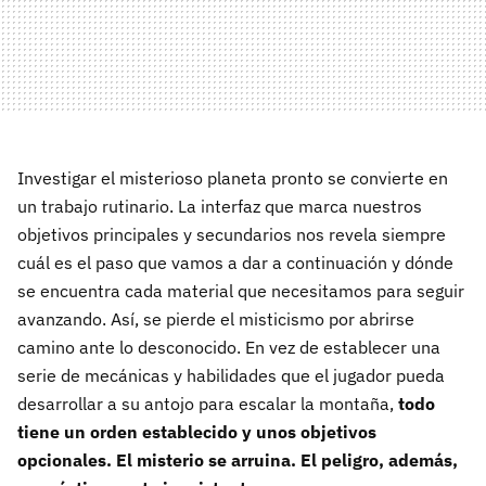
Investigar el misterioso planeta pronto se convierte en
un trabajo rutinario. La interfaz que marca nuestros
objetivos principales y secundarios nos revela siempre
cuál es el paso que vamos a dar a continuación y dónde
se encuentra cada material que necesitamos para seguir
avanzando. Así, se pierde el misticismo por abrirse
camino ante lo desconocido. En vez de establecer una
serie de mecánicas y habilidades que el jugador pueda
desarrollar a su antojo para escalar la montaña,
todo
tiene un orden establecido y unos objetivos
opcionales. El misterio se arruina. El peligro, además,