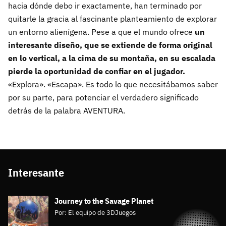
hacia dónde debo ir exactamente, han terminado por
quitarle la gracia al fascinante planteamiento de explorar
un entorno alienígena. Pese a que el mundo ofrece
un
interesante diseño, que se extiende de forma original
en lo vertical, a la cima de su montaña, en su escalada
pierde la oportunidad de confiar en el jugador.
«Explora». «Escapa». Es todo lo que necesitábamos saber
por su parte, para potenciar el verdadero significado
detrás de la palabra AVENTURA.
Interesante
Journey to the Savage Planet
Por:
El equipo de 3DJuegos