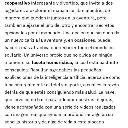
cooperativo
interesante y divertido, que invita a dos
jugadores a explorar el mapa a su libre albedrío, de
manera que pueden ir juntos en la aventura, pero
también alejarse el uno del otro y encontrar secretos
opcionales por el mapeado. Una opción que sin duda da
un nuevo cariz a la aventura y, en ocasiones, puede
hacerla más atractiva que recorrer todo el mundo en
solitario. Un universo propio que no olvida en ningún
momento su
faceta humorística,
la cual está bastante
conseguida. Resultan agradables las pequeñas
explicaciones de la inteligencia artificial acerca de cómo
funciona realmente el teletransporte, o cuál es la razón
detrás de que estés consiguiendo más salud. La nave,
que sirve como base para adquirir nuestras mejoras,
viene acompañada con una serie de vídeos realizados
con imagen real que ayudan a profundizar algo en su
sencilla historia y da algo de vida a este alocado