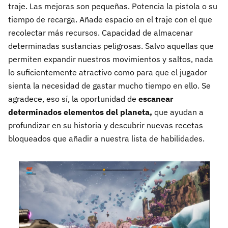
traje. Las mejoras son pequeñas. Potencia la pistola o su
tiempo de recarga. Añade espacio en el traje con el que
recolectar más recursos. Capacidad de almacenar
determinadas sustancias peligrosas. Salvo aquellas que
permiten expandir nuestros movimientos y saltos, nada
lo suficientemente atractivo como para que el jugador
sienta la necesidad de gastar mucho tiempo en ello. Se
agradece, eso sí, la oportunidad de
escanear
determinados elementos del planeta,
que ayudan a
profundizar en su historia y descubrir nuevas recetas
bloqueados que añadir a nuestra lista de habilidades.