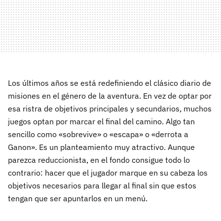
Los últimos años se está redefiniendo el clásico diario de
misiones en el género de la aventura. En vez de optar por
esa ristra de objetivos principales y secundarios, muchos
juegos optan por marcar el final del camino. Algo tan
sencillo como «sobrevive» o «escapa» o «derrota a
Ganon». Es un planteamiento muy atractivo. Aunque
parezca reduccionista, en el fondo consigue todo lo
contrario: hacer que el jugador marque en su cabeza los
objetivos necesarios para llegar al final sin que estos
tengan que ser apuntarlos en un menú.