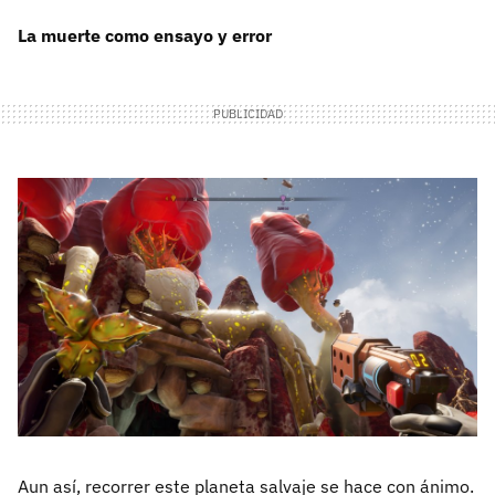
La muerte como ensayo y error
Aun así, recorrer este planeta salvaje se hace con ánimo.