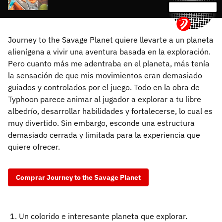
Journey to the Savage Planet quiere llevarte a un planeta
alienígena a vivir una aventura basada en la exploración.
Pero cuanto más me adentraba en el planeta, más tenía
la sensación de que mis movimientos eran demasiado
guiados y controlados por el juego. Todo en la obra de
Typhoon parece animar al jugador a explorar a tu libre
albedrío, desarrollar habilidades y fortalecerse, lo cual es
muy divertido. Sin embargo, esconde una estructura
demasiado cerrada y limitada para la experiencia que
quiere ofrecer.
Comprar Journey to the Savage Planet
Un colorido e interesante planeta que explorar.