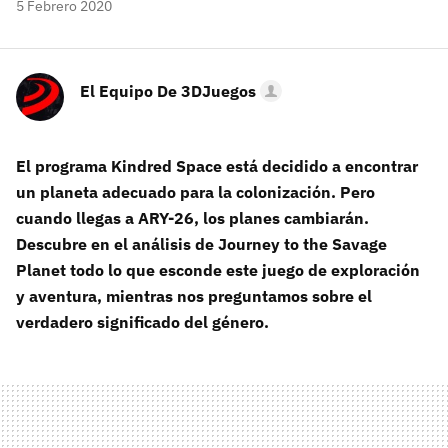
5 Febrero 2020
El Equipo De 3DJuegos
El programa Kindred Space está decidido a encontrar
un planeta adecuado para la colonización. Pero
cuando llegas a ARY-26, los planes cambiarán.
Descubre en el análisis de Journey to the Savage
Planet todo lo que esconde este juego de exploración
y aventura, mientras nos preguntamos sobre el
verdadero significado del género.