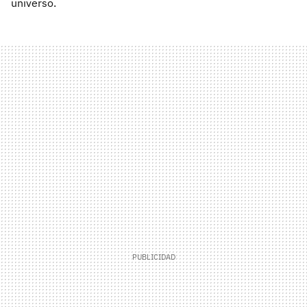
universo.