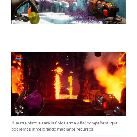
Nuestra pistola será la única arma y fiel compañera, que
podremos ir mejorando mediante recursos.