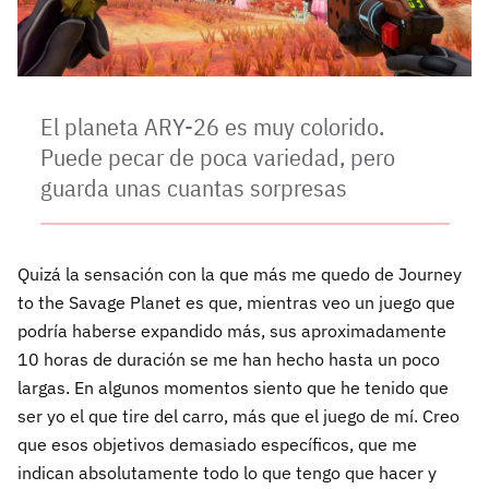
El planeta ARY-26 es muy colorido.
Puede pecar de poca variedad, pero
guarda unas cuantas sorpresas
Quizá la sensación con la que más me quedo de Journey
to the Savage Planet es que, mientras veo un juego que
podría haberse expandido más, sus aproximadamente
10 horas de duración se me han hecho hasta un poco
largas. En algunos momentos siento que he tenido que
ser yo el que tire del carro, más que el juego de mí. Creo
que esos objetivos demasiado específicos, que me
indican absolutamente todo lo que tengo que hacer y