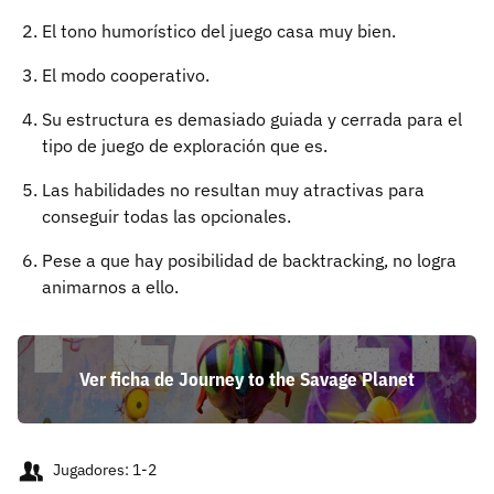
El tono humorístico del juego casa muy bien.
El modo cooperativo.
Su estructura es demasiado guiada y cerrada para el
tipo de juego de exploración que es.
Las habilidades no resultan muy atractivas para
conseguir todas las opcionales.
Pese a que hay posibilidad de backtracking, no logra
animarnos a ello.
Ver ficha de Journey to the Savage Planet
Jugadores: 1-2