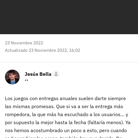
23 Noviembre 2022
Actualizado 23 Noviembre 2022, 16:02
Jesús Bella
**
Los juegos con entregas anuales suelen darte siempre
las mismas promesas. Que si va a ser la entrega más
rompedora, la que más ha escuchado a los usuarios… y
por supuesto la mejor hasta la fecha (faltaría menos). Ya
nos hemos acostumbrado un poco a esto, pero cuando