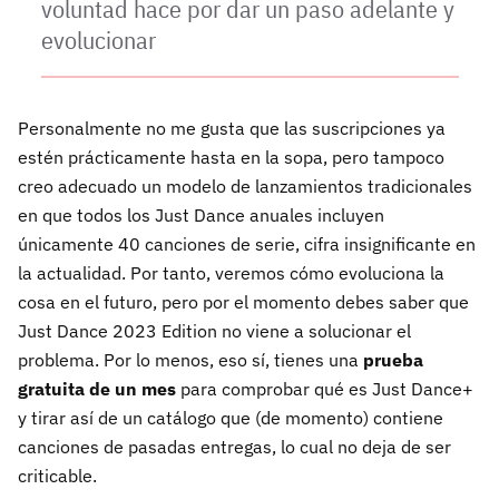
voluntad hace por dar un paso adelante y
evolucionar
Personalmente no me gusta que las suscripciones ya
estén prácticamente hasta en la sopa, pero tampoco
creo adecuado un modelo de lanzamientos tradicionales
en que todos los Just Dance anuales incluyen
únicamente 40 canciones de serie, cifra insignificante en
la actualidad. Por tanto, veremos cómo evoluciona la
cosa en el futuro, pero por el momento debes saber que
Just Dance 2023 Edition no viene a solucionar el
problema. Por lo menos, eso sí, tienes una
prueba
gratuita de un mes
para comprobar qué es Just Dance+
y tirar así de un catálogo que (de momento) contiene
canciones de pasadas entregas, lo cual no deja de ser
criticable.