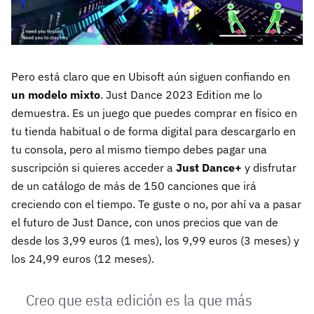
Pero está claro que en Ubisoft aún siguen confiando en
un modelo mixto
. Just Dance 2023 Edition me lo
demuestra. Es un juego que puedes comprar en físico en
tu tienda habitual o de forma digital para descargarlo en
tu consola, pero al mismo tiempo debes pagar una
suscripción si quieres acceder a
Just Dance+
y disfrutar
de un catálogo de más de 150 canciones que irá
creciendo con el tiempo. Te guste o no, por ahí va a pasar
el futuro de Just Dance, con unos precios que van de
desde los 3,99 euros (1 mes), los 9,99 euros (3 meses) y
los 24,99 euros (12 meses).
Creo que esta edición es la que más