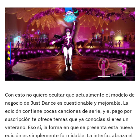
Con esto no quiero ocultar que actualmente el modelo de
negocio de Just Dance es cuestionable y mejorable. La
edición contiene pocas canciones de serie, y el pago por
suscripción te ofrece temas que ya conocías si eres un
veterano. Eso sí, la forma en que se presenta esta nueva
edición es simplemente formidable. La interfaz abraza el