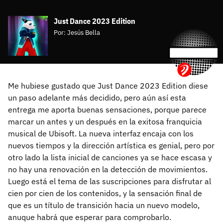
Just Dance 2023 Edition
Por:
Jesús Bella
Me hubiese gustado que Just Dance 2023 Edition diese
un paso adelante más decidido, pero aún así esta
entrega me aporta buenas sensaciones, porque parece
marcar un antes y un después en la exitosa franquicia
musical de Ubisoft. La nueva interfaz encaja con los
nuevos tiempos y la dirección artística es genial, pero por
otro lado la lista inicial de canciones ya se hace escasa y
no hay una renovación en la detección de movimientos.
Luego está el tema de las suscripciones para disfrutar al
cien por cien de los contenidos, y la sensación final de
que es un título de transición hacia un nuevo modelo,
anuque habrá que esperar para comprobarlo.