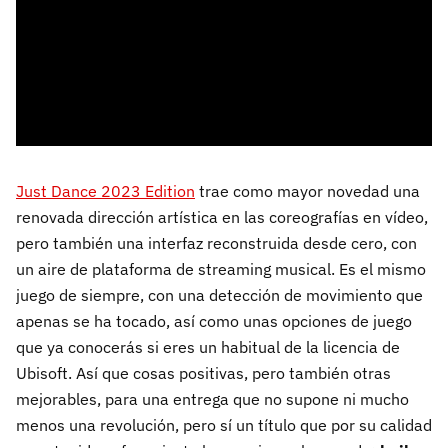
Just Dance 2023 Edition
trae como mayor novedad una
renovada dirección artística en las coreografías en vídeo,
pero también una interfaz reconstruida desde cero, con
un aire de plataforma de streaming musical. Es el mismo
juego de siempre, con una detección de movimiento que
apenas se ha tocado, así como unas opciones de juego
que ya conocerás si eres un habitual de la licencia de
Ubisoft. Así que cosas positivas, pero también otras
mejorables, para una entrega que no supone ni mucho
menos una revolución, pero sí un título que por su calidad