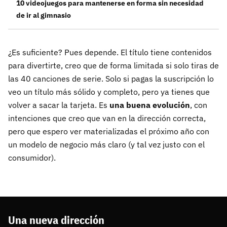
10 videojuegos para mantenerse en forma sin necesidad
de ir al gimnasio
¿Es suficiente? Pues depende. El título tiene contenidos
para divertirte, creo que de forma limitada si solo tiras de
las 40 canciones de serie. Solo si pagas la suscripción lo
veo un título más sólido y completo, pero ya tienes que
volver a sacar la tarjeta. Es
una buena evolución
, con
intenciones que creo que van en la dirección correcta,
pero que espero ver materializadas el próximo año con
un modelo de negocio más claro (y tal vez justo con el
consumidor).
Una nueva dirección