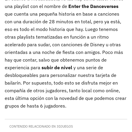
una playlist con el nombre de
Enter the Danceverses
que cuenta una pequeña historia en base a canciones
con una duración de 28 minutos en total, pero ya está,
eso es todo el modo historia que hay. Luego tenemos
otras playlists tematizadas en función a un ritmo
acelerado para sudar, con canciones de Disney u otras
orientadas a una noche de fiesta con amigos. Poco más
hay que contar, salvo que obtenemos puntos de
experiencia para
subir de nivel
y una serie de
desbloqueables para personalizar nuestra tarjeta de
bailarín. Por supuesto, todo esto se disfruta mejor en
compañía de otros jugadores, tanto local como online,
esta última opción con la novedad de que podemos crear
grupos de hasta 6 jugadores.
CONTENIDO RELACIONADO EN 3DJUEGOS