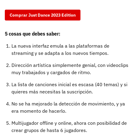
Comprar Just Dance 2023 Edition
5 cosas que debes saber:
La nueva interfaz emula a las plataformas de
streaming y se adapta a los nuevos tiempos.
Dirección artística simplemente genial, con videoclips
muy trabajados y cargados de ritmo.
La lista de canciones inicial es escasa (40 temas) y si
quieres más necesitas la suscripción.
No se ha mejorado la detección de movimiento, y ya
era momento de hacerlo.
Multijugador offline y online, ahora con posibilidad de
crear grupos de hasta 6 jugadores.