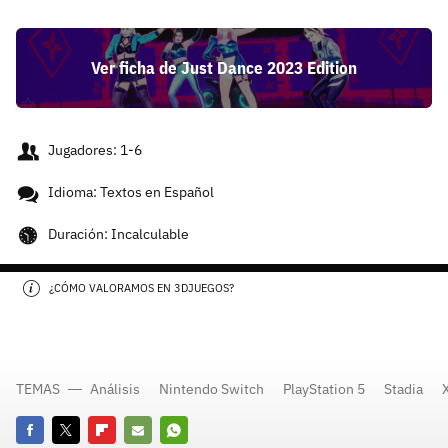
Ver ficha de Just Dance 2023 Edition
Jugadores: 1-6
Idioma: Textos en Español
Duración: Incalculable
¿CÓMO VALORAMOS EN 3DJUEGOS?
TEMAS
Análisis
Nintendo Switch
PlayStation 5
Stadia