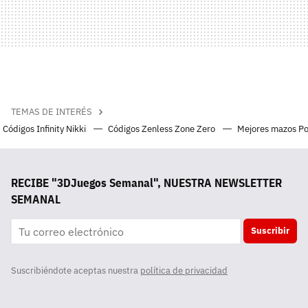
TEMAS DE INTERÉS
Códigos Infinity Nikki
Códigos Zenless Zone Zero
Mejores mazos P
RECIBE "3DJuegos Semanal", NUESTRA NEWSLETTER
SEMANAL
Suscribir
Suscribiéndote aceptas nuestra
política de privacidad