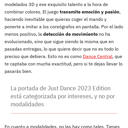
modelados 3D y ese exquisito talento a la hora de
combinar colores. El juego
transmite emoción y pasión
,
haciendo inevitable que quieras coger el mando y
ponerte a imitar a los coreógrafos en pantalla. Por el lado
menos positivo, la
detección de movimiento
no ha
evolucionado, sino que sigue siendo la misma que en
pasadas entregas, lo que quiere decir que no es todo lo
preciso que debiera. Esto no es como
Dance Central
, que
te captaba con mucha exactitud, pero si te dejas llevar lo
pasarás bien.
La portada de Just Dance 2023 Edition
está categorizada por intereses, y no por
modalidades
En cuanto a modalidades, no las hay como tales. Tienes