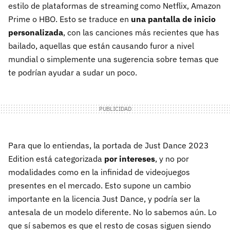
estilo de plataformas de streaming como Netflix, Amazon
Prime o HBO. Esto se traduce en
una pantalla de inicio
personalizada
, con las canciones más recientes que has
bailado, aquellas que están causando furor a nivel
mundial o simplemente una sugerencia sobre temas que
te podrían ayudar a sudar un poco.
Para que lo entiendas, la portada de Just Dance 2023
Edition está categorizada
por intereses
, y no por
modalidades como en la infinidad de videojuegos
presentes en el mercado. Esto supone un cambio
importante en la licencia Just Dance, y podría ser la
antesala de un modelo diferente. No lo sabemos aún. Lo
que sí sabemos es que el resto de cosas siguen siendo