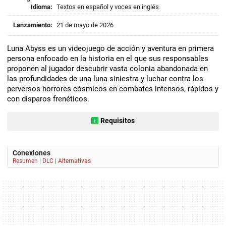
Idioma:
Textos en español y voces en inglés
Lanzamiento:
21 de mayo de 2026
Luna Abyss es un videojuego de acción y aventura en primera
persona enfocado en la historia en el que sus responsables
proponen al jugador descubrir vasta colonia abandonada en
las profundidades de una luna siniestra y luchar contra los
perversos horrores cósmicos en combates intensos, rápidos y
con disparos frenéticos.
Requisitos
Conexiones
Resumen
|
DLC
|
Alternativas