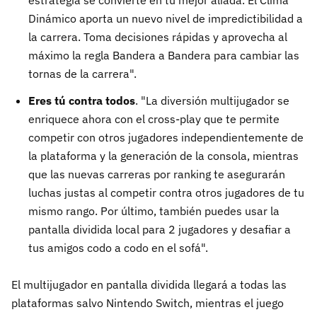
Dinámico aporta un nuevo nivel de impredictibilidad a
la carrera. Toma decisiones rápidas y aprovecha al
máximo la regla Bandera a Bandera para cambiar las
tornas de la carrera".
Eres tú contra todos
. "La diversión multijugador se
enriquece ahora con el cross-play que te permite
competir con otros jugadores independientemente de
la plataforma y la generación de la consola, mientras
que las nuevas carreras por ranking te asegurarán
luchas justas al competir contra otros jugadores de tu
mismo rango. Por último, también puedes usar la
pantalla dividida local para 2 jugadores y desafiar a
tus amigos codo a codo en el sofá".
El multijugador en pantalla dividida llegará a todas las
plataformas salvo Nintendo Switch, mientras el juego