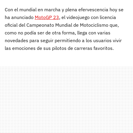
Con el mundial en marcha y plena efervescencia hoy se
ha anunciado
MotoGP 23
, el videojuego con licencia
oficial del Campeonato Mundial de Motociclismo que,
como no podía ser de otra forma, llega con varias
novedades para seguir permitiendo a los usuarios vivir
las emociones de sus pilotos de carreras favoritos.