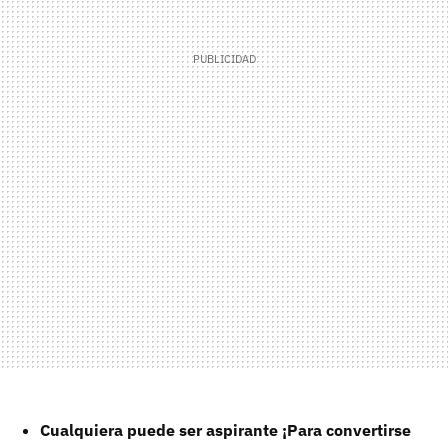
Cualquiera puede ser aspirante ¡Para convertirse