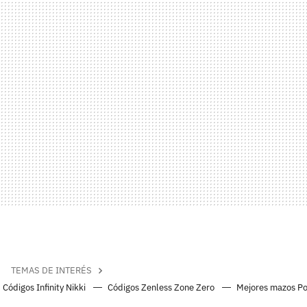
TEMAS DE INTERÉS
Códigos Infinity Nikki
Códigos Zenless Zone Zero
Mejores mazos P