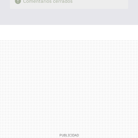
Comentarios cerrados