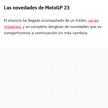
Las novedades de MotoGP 23
El anuncio ha llegado acompañado de un tráiler,
varias
imágenes
, y un completo desglose de novedades que os
compartiremos a continuación sin más cambios.