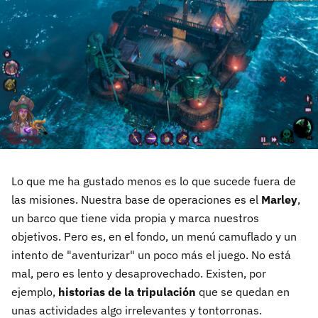
Lo que me ha gustado menos es lo que sucede fuera de
las misiones. Nuestra base de operaciones es el
Marley
,
un barco que tiene vida propia y marca nuestros
objetivos. Pero es, en el fondo, un menú camuflado y un
intento de "aventurizar" un poco más el juego. No está
mal, pero es lento y desaprovechado. Existen, por
ejemplo,
historias de la tripulación
que se quedan en
unas actividades algo irrelevantes y tontorronas.