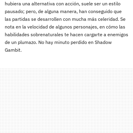
hubiera una alternativa con acción, suele ser un estilo
pausado; pero, de alguna manera, han conseguido que
las partidas se desarrollen con mucha más celeridad. Se
nota en la velocidad de algunos personajes, en cómo las
habilidades sobrenaturales te hacen cargarte a enemigos
de un plumazo. No hay minuto perdido en Shadow
Gambit.