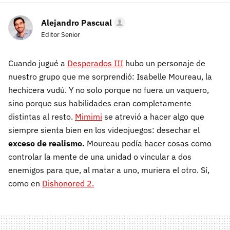
Alejandro Pascual
Editor Senior
Cuando jugué a
Desperados III
hubo un personaje de
nuestro grupo que me sorprendió: Isabelle Moureau, la
hechicera vudú. Y no solo porque no fuera un vaquero,
sino porque sus habilidades eran completamente
distintas al resto.
Mimimi
se atrevió a hacer algo que
siempre sienta bien en los videojuegos: desechar el
exceso de realismo.
Moureau podía hacer cosas como
controlar la mente de una unidad o vincular a dos
enemigos para que, al matar a uno, muriera el otro. Sí,
como en
Dishonored 2.