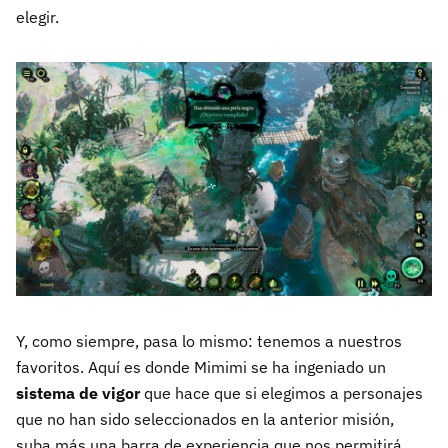
elegir.
Y, como siempre, pasa lo mismo: tenemos a nuestros
favoritos. Aquí es donde Mimimi se ha ingeniado un
sistema de vigor
que hace que si elegimos a personajes
que no han sido seleccionados en la anterior misión,
suba más una barra de experiencia que nos permitirá