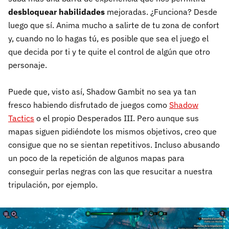
desbloquear habilidades
mejoradas. ¿Funciona? Desde
luego que sí. Anima mucho a salirte de tu zona de confort
y, cuando no lo hagas tú, es posible que sea el juego el
que decida por ti y te quite el control de algún que otro
personaje.
Puede que, visto así, Shadow Gambit no sea ya tan
fresco habiendo disfrutado de juegos como
Shadow
Tactics
o el propio Desperados III. Pero aunque sus
mapas siguen pidiéndote los mismos objetivos, creo que
consigue que no se sientan repetitivos. Incluso abusando
un poco de la repetición de algunos mapas para
conseguir perlas negras con las que resucitar a nuestra
tripulación, por ejemplo.