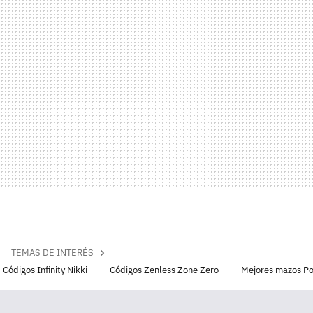
TEMAS DE INTERÉS
Códigos Infinity Nikki
Códigos Zenless Zone Zero
Mejores mazos P