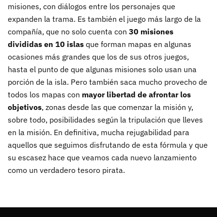
misiones, con diálogos entre los personajes que
expanden la trama. Es también el juego más largo de la
compañía, que no solo cuenta con
30 misiones
divididas en 10 islas
que forman mapas en algunas
ocasiones más grandes que los de sus otros juegos,
hasta el punto de que algunas misiones solo usan una
porción de la isla. Pero también saca mucho provecho de
todos los mapas con
mayor libertad de afrontar los
objetivos
, zonas desde las que comenzar la misión y,
sobre todo, posibilidades según la tripulación que lleves
en la misión. En definitiva, mucha rejugabilidad para
aquellos que seguimos disfrutando de esta fórmula y que
su escasez hace que veamos cada nuevo lanzamiento
como un verdadero tesoro pirata.