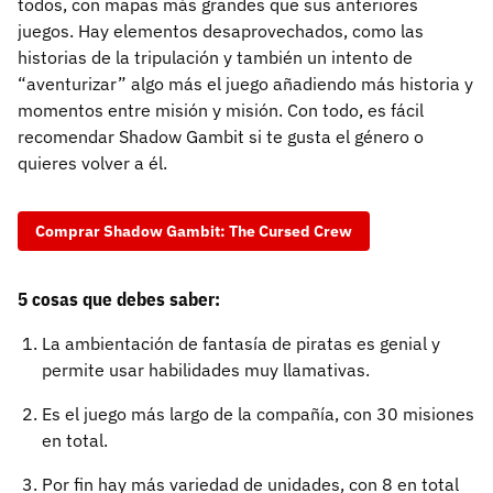
todos, con mapas más grandes que sus anteriores
juegos. Hay elementos desaprovechados, como las
historias de la tripulación y también un intento de
“aventurizar” algo más el juego añadiendo más historia y
momentos entre misión y misión. Con todo, es fácil
recomendar Shadow Gambit si te gusta el género o
quieres volver a él.
Comprar Shadow Gambit: The Cursed Crew
5 cosas que debes saber:
La ambientación de fantasía de piratas es genial y
permite usar habilidades muy llamativas.
Es el juego más largo de la compañía, con 30 misiones
en total.
Por fin hay más variedad de unidades, con 8 en total