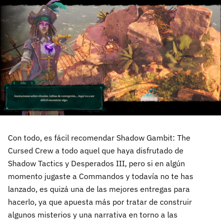
Con todo, es fácil recomendar Shadow Gambit: The
Cursed Crew a todo aquel que haya disfrutado de
Shadow Tactics y Desperados III, pero si en algún
momento jugaste a Commandos y todavía no te has
lanzado, es quizá una de las mejores entregas para
hacerlo, ya que apuesta más por tratar de construir
algunos misterios y una narrativa en torno a las