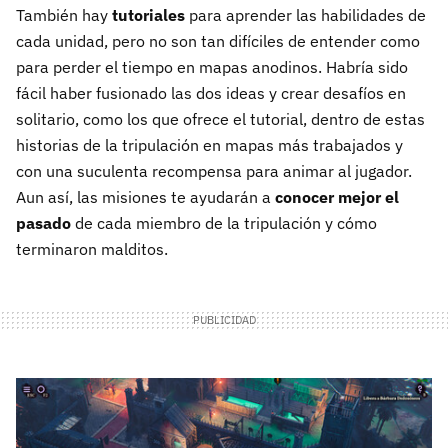
También hay
tutoriales
para aprender las habilidades de
cada unidad, pero no son tan difíciles de entender como
para perder el tiempo en mapas anodinos. Habría sido
fácil haber fusionado las dos ideas y crear desafíos en
solitario, como los que ofrece el tutorial, dentro de estas
historias de la tripulación en mapas más trabajados y
con una suculenta recompensa para animar al jugador.
Aun así, las misiones te ayudarán a
conocer mejor el
pasado
de cada miembro de la tripulación y cómo
terminaron malditos.