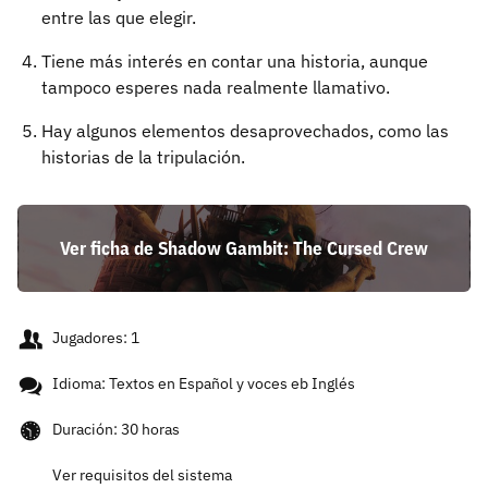
entre las que elegir.
Tiene más interés en contar una historia, aunque
tampoco esperes nada realmente llamativo.
Hay algunos elementos desaprovechados, como las
historias de la tripulación.
Ver ficha de Shadow Gambit: The Cursed Crew
Jugadores: 1
Idioma: Textos en Español y voces eb Inglés
Duración: 30 horas
Ver requisitos del sistema