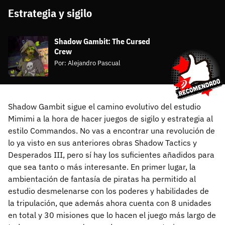
Estrategia y sigilo
Shadow Gambit: The Cursed
Crew
Por:
Alejandro Pascual
Shadow Gambit sigue el camino evolutivo del estudio
Mimimi a la hora de hacer juegos de sigilo y estrategia al
estilo Commandos. No vas a encontrar una revolución de
lo ya visto en sus anteriores obras Shadow Tactics y
Desperados III, pero sí hay los suficientes añadidos para
que sea tanto o más interesante. En primer lugar, la
ambientación de fantasía de piratas ha permitido al
estudio desmelenarse con los poderes y habilidades de
la tripulación, que además ahora cuenta con 8 unidades
en total y 30 misiones que lo hacen el juego más largo de