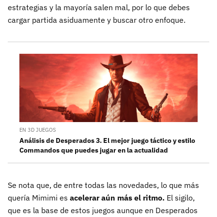
estrategias y la mayoría salen mal, por lo que debes
cargar partida asiduamente y buscar otro enfoque.
EN 3D JUEGOS
Análisis de Desperados 3. El mejor juego táctico y estilo
Commandos que puedes jugar en la actualidad
Se nota que, de entre todas las novedades, lo que más
quería Mimimi es
acelerar aún más el ritmo.
El sigilo,
que es la base de estos juegos aunque en Desperados