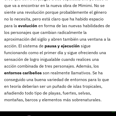
que va a encontrar en la nueva obra de Mimimi. No se
siente una revolución porque probablemente el género
no lo necesita, pero está claro que ha habido espacio
para la
evolución
en forma de las nuevas habilidades de
los personajes que cambian radicalmente la
aproximación del sigilo y abren también una ventana a la
acción. El sistema de
pausa y ejecución
sigue
funcionando como el primer día y sigue ofreciendo una
sensación de logro inigualable cuando realices una
acción combinada de tres personajes. Además, los
entornos caribeños
son realmente llamativos. Se ha
conseguido una buena variedad de entornos para lo que
en teoría deberían ser un puñado de islas tropicales,
añadiendo todo tipo de playas, fuertes, selvas,
montañas, barcos y elementos más sobrenaturales.