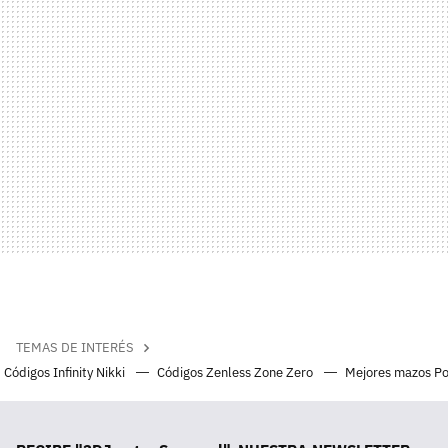
TEMAS DE INTERÉS
Códigos Infinity Nikki
Códigos Zenless Zone Zero
Mejores mazos P