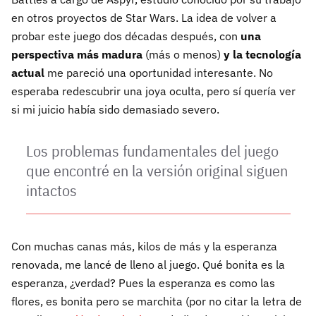
en otros proyectos de Star Wars. La idea de volver a
probar este juego dos décadas después, con
una
perspectiva más madura
(más o menos)
y la tecnología
actual
me pareció una oportunidad interesante. No
esperaba redescubrir una joya oculta, pero sí quería ver
si mi juicio había sido demasiado severo.
Los problemas fundamentales del juego
que encontré en la versión original siguen
intactos
Con muchas canas más, kilos de más y la esperanza
renovada, me lancé de lleno al juego. Qué bonita es la
esperanza, ¿verdad? Pues la esperanza es como las
flores, es bonita pero se marchita (por no citar la letra de