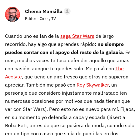
Chema Mansilla
Editor - Cine y TV
Cuando uno es fan de la
saga Star Wars
de largo
recorrido, hay algo que aprendes rápido:
no siempre
puedes contar con el apoyo del resto de la galaxia
. Es
más, muchas veces te toca defender aquello que amas
con pasión, aunque te quedes solo. Me pasó con
The
Acolyte
, que tiene un aire fresco que otros no supieron
apreciar. También me pasó con
Rey Skywalker
, un
personaje que considero injustamente maltratado (en
numerosas ocasiones por motivos que nada tienen que
ver con Star Wars). Pero esto no es nuevo para mí. Fijaos,
en su momento yo defendía a capa y espada (láser) a
Boba Fett, antes de que se pusiera de moda, cuando solo
era un tipo con casco que salía de puntillas en dos