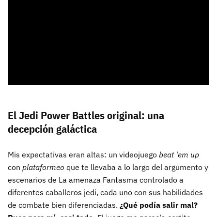
El Jedi Power Battles original: una
decepción galáctica
Mis expectativas eran altas: un videojuego
beat 'em up
con
plataformeo
que te llevaba a lo largo del argumento y
escenarios de La amenaza Fantasma controlado a
diferentes caballeros jedi, cada uno con sus habilidades
de combate bien diferenciadas.
¿Qué podía salir mal?