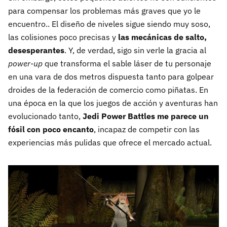
para compensar los problemas más graves que yo le
encuentro.. El diseño de niveles sigue siendo muy soso,
las colisiones poco precisas y
las mecánicas de salto,
desesperantes
. Y, de verdad, sigo sin verle la gracia al
power-up
que transforma el sable láser de tu personaje
en una vara de dos metros dispuesta tanto para golpear
droides de la federación de comercio como piñatas. En
una época en la que los juegos de acción y aventuras han
evolucionado tanto,
Jedi Power Battles me parece un
fósil con poco encanto
, incapaz de competir con las
experiencias más pulidas que ofrece el mercado actual.