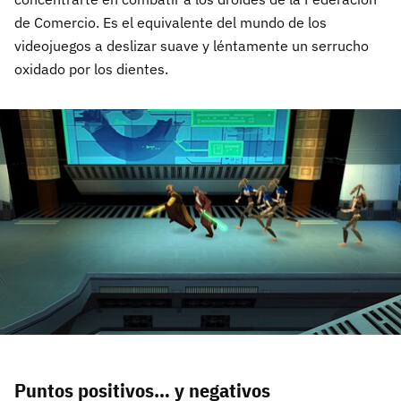
de Comercio. Es el equivalente del mundo de los
videojuegos a deslizar suave y léntamente un serrucho
oxidado por los dientes.
Puntos positivos… y negativos