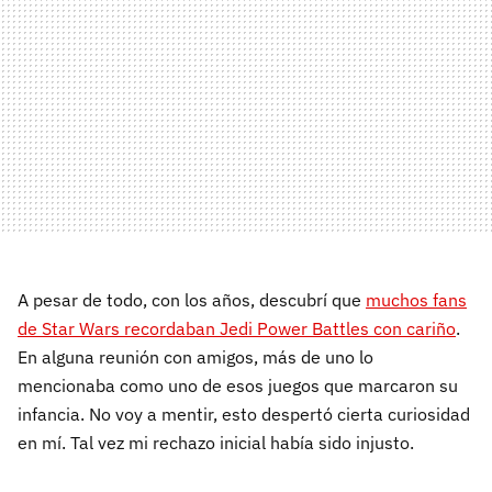
A pesar de todo, con los años, descubrí que
muchos fans
de Star Wars recordaban Jedi Power Battles con cariño
.
En alguna reunión con amigos, más de uno lo
mencionaba como uno de esos juegos que marcaron su
infancia. No voy a mentir, esto despertó cierta curiosidad
en mí. Tal vez mi rechazo inicial había sido injusto.