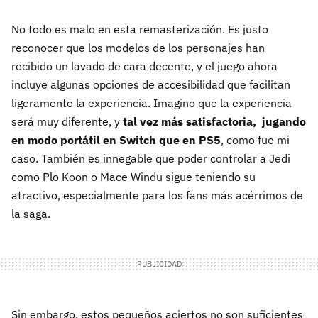
No todo es malo en esta remasterización. Es justo
reconocer que los modelos de los personajes han
recibido un lavado de cara decente, y el juego ahora
incluye algunas opciones de accesibilidad que facilitan
ligeramente la experiencia. Imagino que la experiencia
será muy diferente, y
tal vez más satisfactoria, jugando
en modo portátil en Switch que en PS5
, como fue mi
caso. También es innegable que poder controlar a Jedi
como Plo Koon o Mace Windu sigue teniendo su
atractivo, especialmente para los fans más acérrimos de
la saga.
Sin embargo, estos pequeños aciertos no son suficientes