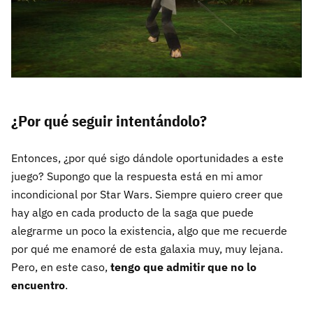
¿Por qué seguir intentándolo?
Entonces, ¿por qué sigo dándole oportunidades a este
juego? Supongo que la respuesta está en mi amor
incondicional por Star Wars. Siempre quiero creer que
hay algo en cada producto de la saga que puede
alegrarme un poco la existencia, algo que me recuerde
por qué me enamoré de esta galaxia muy, muy lejana.
Pero, en este caso,
tengo que admitir que no lo
encuentro
.